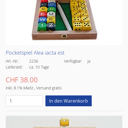
Pocketspiel Alea iacta est
Art.-Nr.:
2236
Verfügbar:
ja
Lieferzeit:
ca. 10 Tage
CHF 38.00
inkl. 8.1% MwSt., Versand gratis