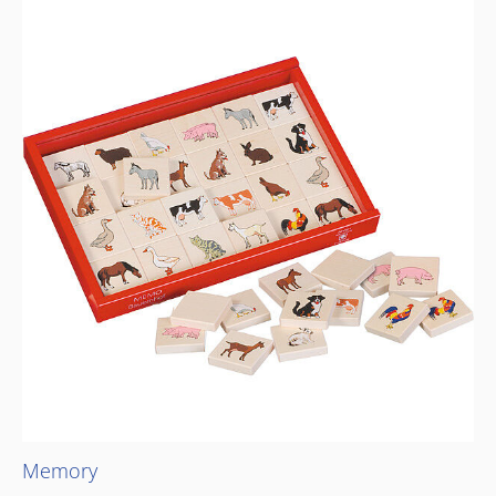
Memory