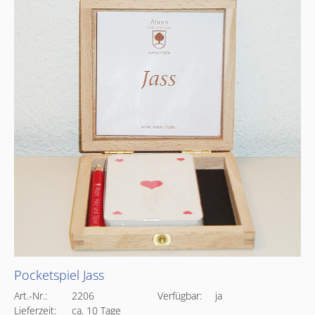
Pocketspiel Jass
Art.-Nr.:
2206
Verfügbar:
ja
Lieferzeit:
ca. 10 Tage