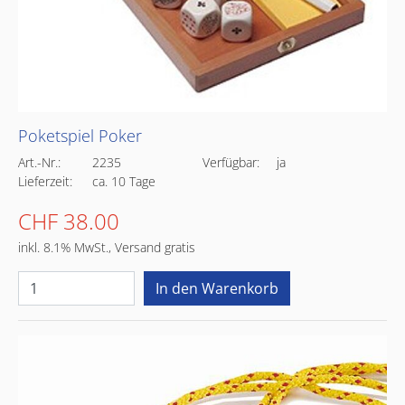
Poketspiel Poker
Art.-Nr.:
2235
Verfügbar:
ja
Lieferzeit:
ca. 10 Tage
CHF 38.00
inkl. 8.1% MwSt., Versand gratis