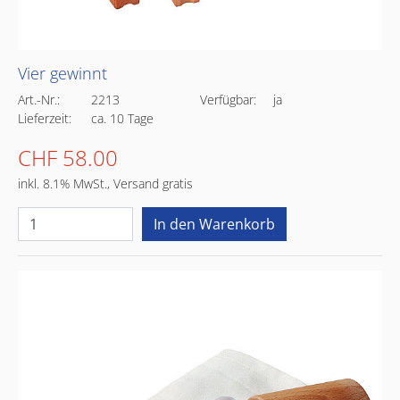
Vier gewinnt
Art.-Nr.:
2213
Verfügbar:
ja
Lieferzeit:
ca. 10 Tage
CHF 58.00
inkl. 8.1% MwSt., Versand gratis