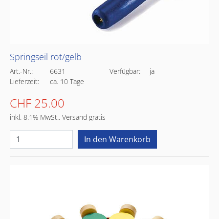
Springseil rot/gelb
Art.-Nr.:
6631
Verfügbar:
ja
Lieferzeit:
ca. 10 Tage
CHF 25.00
inkl. 8.1% MwSt., Versand gratis