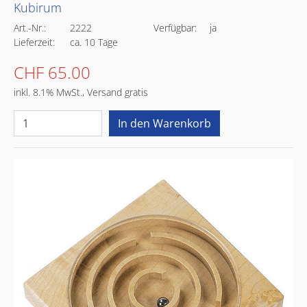
Kubirum
Art.-Nr.:
2222
Verfügbar:
ja
Lieferzeit:
ca. 10 Tage
CHF 65.00
inkl. 8.1% MwSt., Versand gratis