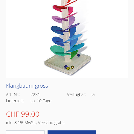
Klangbaum gross
Art.-Nr.:
2231
Verfügbar:
ja
Lieferzeit:
ca. 10 Tage
CHF 99.00
inkl. 8.1% MwSt., Versand gratis