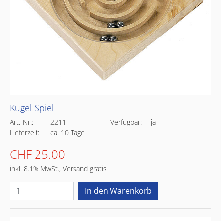
Kugel-Spiel
Art.-Nr.:
2211
Verfügbar:
ja
Lieferzeit:
ca. 10 Tage
CHF 25.00
inkl. 8.1% MwSt., Versand gratis