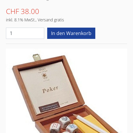
CHF 38.00
inkl. 8.1% MwSt., Versand gratis