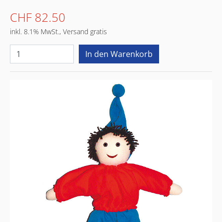
CHF 82.50
inkl. 8.1% MwSt., Versand gratis