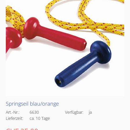
Springseil blau/orange
Art.-Nr.:
6630
Verfügbar:
ja
Lieferzeit:
ca. 10 Tage