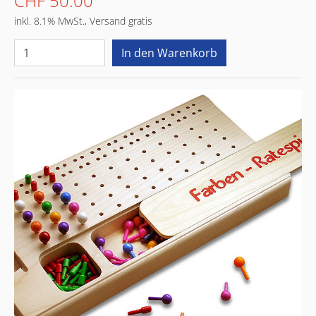
CHF 50.00
inkl. 8.1% MwSt., Versand gratis