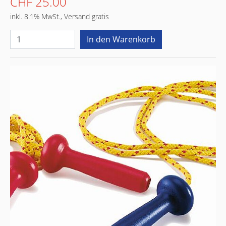
CHF 25.00
inkl. 8.1% MwSt., Versand gratis