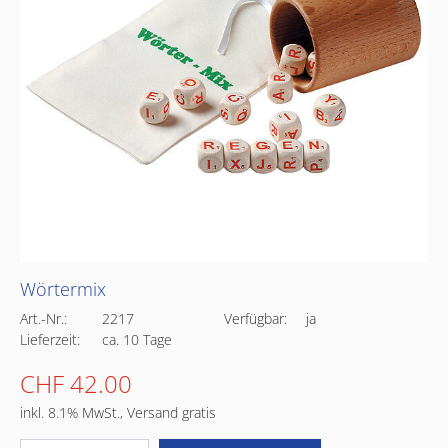
Wörtermix
Art.-Nr.:
2217
Verfügbar:
ja
Lieferzeit:
ca. 10 Tage
CHF 42.00
inkl. 8.1% MwSt., Versand gratis