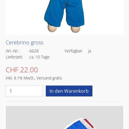
Cerebrino gross
Art.-Nr.:
6628
Verfügbar:
ja
Lieferzeit:
ca. 10 Tage
CHF 22.00
inkl. 8.1% MwSt., Versand gratis