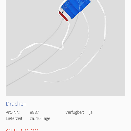
Drachen
Art.-Nr.:
8887
Verfügbar:
ja
Lieferzeit:
ca. 10 Tage