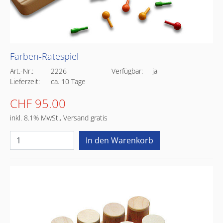
Farben-Ratespiel
Art.-Nr.:
2226
Verfügbar:
ja
Lieferzeit:
ca. 10 Tage
CHF 95.00
inkl. 8.1% MwSt., Versand gratis