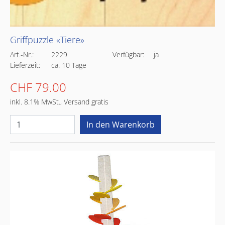
Griffpuzzle «Tiere»
Art.-Nr.:
2229
Verfügbar:
ja
Lieferzeit:
ca. 10 Tage
CHF 79.00
inkl. 8.1% MwSt., Versand gratis