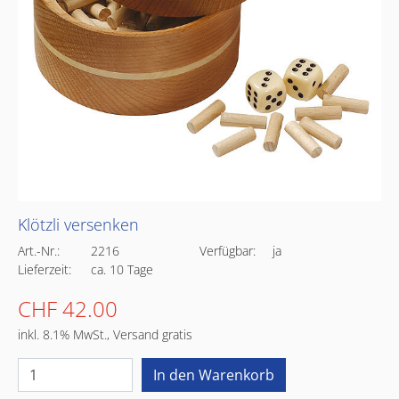
Klötzli versenken
Art.-Nr.:
2216
Verfügbar:
ja
Lieferzeit:
ca. 10 Tage
CHF 42.00
inkl. 8.1% MwSt., Versand gratis