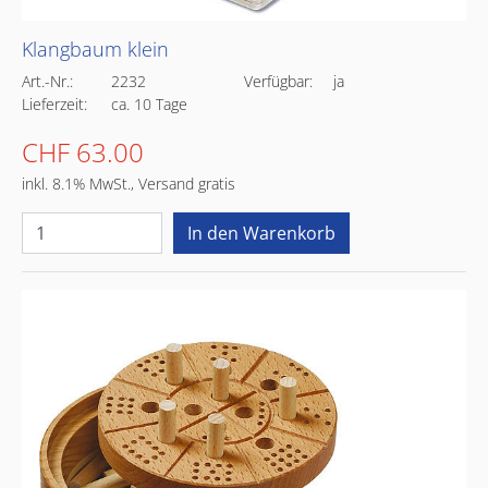
Klangbaum klein
Art.-Nr.:
2232
Verfügbar:
ja
Lieferzeit:
ca. 10 Tage
CHF 63.00
inkl. 8.1% MwSt., Versand gratis