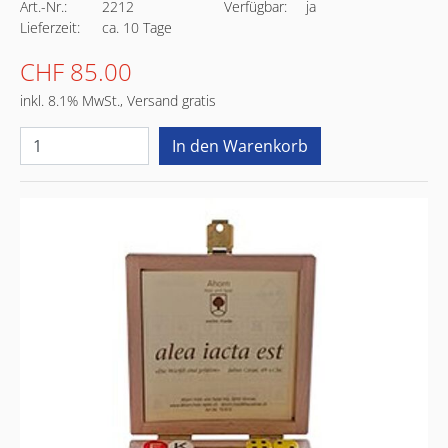
Art.-Nr.:
2212
Verfügbar:
ja
Lieferzeit:
ca. 10 Tage
CHF 85.00
inkl. 8.1% MwSt., Versand gratis