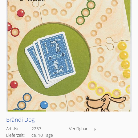
Brändi Dog
Art.-Nr.:
2237
Verfügbar:
ja
Lieferzeit:
ca. 10 Tage