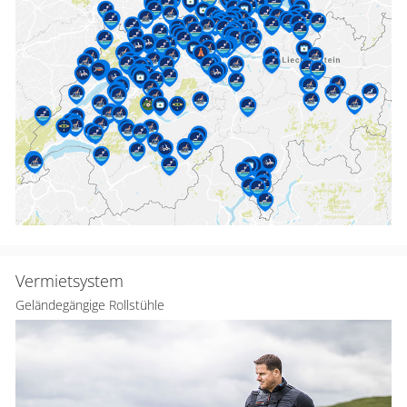
Vermietsystem
Geländegängige Rollstühle