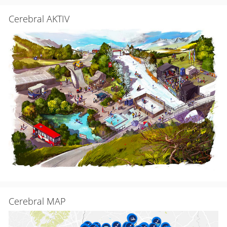
Cerebral AKTIV
Cerebral MAP