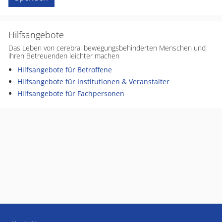
Hilfsangebote
Das Leben von cerebral bewegungsbehinderten Menschen und
ihren Betreuenden leichter machen
Hilfsangebote für Betroffene
Hilfsangebote für Institutionen & Veranstalter
Hilfsangebote für Fachpersonen