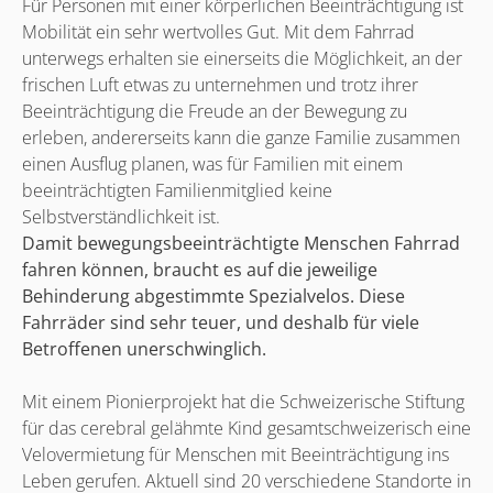
Für Personen mit einer körperlichen Beeinträchtigung ist
Mobilität ein sehr wertvolles Gut. Mit dem Fahrrad
unterwegs erhalten sie einerseits die Möglichkeit, an der
frischen Luft etwas zu unternehmen und trotz ihrer
Beeinträchtigung die Freude an der Bewegung zu
erleben, andererseits kann die ganze Familie zusammen
einen Ausflug planen, was für Familien mit einem
beeinträchtigten Familienmitglied keine
Selbstverständlichkeit ist.
Damit bewegungsbeeinträchtigte Menschen Fahrrad
fahren können, braucht es auf die jeweilige
Behinderung abgestimmte Spezialvelos. Diese
Fahrräder sind sehr teuer, und deshalb für viele
Betroffenen unerschwinglich.
Mit einem Pionierprojekt hat die Schweizerische Stiftung
für das cerebral gelähmte Kind gesamtschweizerisch eine
Velovermietung für Menschen mit Beeinträchtigung ins
Leben gerufen. Aktuell sind 20 verschiedene Standorte in