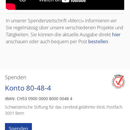
In unserer Spendenzeitschrift «Merci» informieren wir
Sie regelmässig über unsere verschiedenen Projekte und
Tätigkeiten. Sie können die aktuelle Ausgabe direkt
hier
anschauen oder auch bequem per Post
bestellen
.
Spenden
Konto 80-48-4
IBAN: CH53 0900 0000 8000 0048 4
Schweizerische Stiftung für das cerebral gelähmte Kind, Postfach,
3001 Bern
Spenden