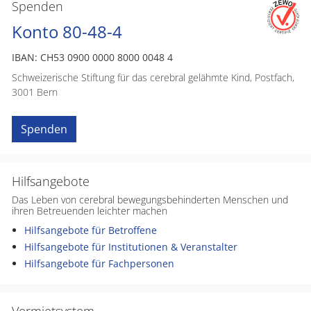
Spenden
Konto 80-48-4
IBAN: CH53 0900 0000 8000 0048 4
Schweizerische Stiftung für das cerebral gelähmte Kind, Postfach,
3001 Bern
Spenden
Hilfsangebote
Das Leben von cerebral bewegungsbehinderten Menschen und
ihren Betreuenden leichter machen
Hilfsangebote für Betroffene
Hilfsangebote für Institutionen & Veranstalter
Hilfsangebote für Fachpersonen