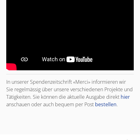
In unserer Spendenzeitschrift «Merci» informieren wir
Sie regelmässig über unsere verschiedenen Projekte und
Tätigkeiten. Sie können die aktuelle Ausgabe direkt
hier
anschauen oder auch bequem per Post
bestellen
.