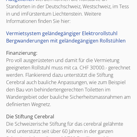
Standorten in der Deutschschweiz, Westschweiz, im Tess
in und imFürstentum Liechtenstein. Weitere
Informationen finden Sie hier:
Vermietsystem geländegängiger Elektrorollstuhl
Bergwanderungen mit geländegängigen Rollstühlen
Finanzierung:
Pro voll ausgerüsteten und damit für die Vermietung
geeigneten Rollstuhl muss mit ca. CHF 30‘000.- gerechnet
werden. Flankierend dazu unterstützt die Stiftung
Cerebral auch bauliche Anpassungen, wie zum Beispiel
den Bau von behindertengerechten Toiletten im
Wandergebiet oder bauliche Sicherheitsmassnahmen am
definierten Wegnetz.
Die Stiftung Cerebral
Die Schweizerische Stiftung für das cerebral gelähmte
Kind unterstützt seit über 60 Jahren in der ganzen