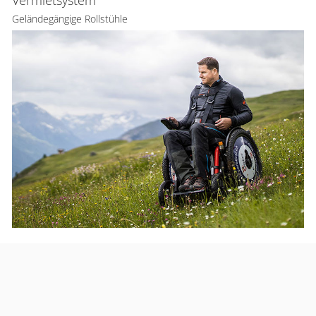
Vermietsystem
Geländegängige Rollstühle