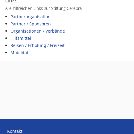
Links
Alle hilfreichen Links zur Stiftung Cerebral
Partnerorganisation
Partner / Sponsoren
Organisationen / Verbände
Hilfsmittel
Reisen / Erholung / Freizeit
Mobilität
Kontakt