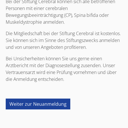
Bei der Stiftung Cerebral können sich alle betroffenen
Personen mit einer cerebralen
Bewegungsbeeinträchtigung (CP), Spina bifida oder
Muskeldystrophie anmelden.
Die Mitgliedschaft bei der Stiftung Cerebral ist kostenlos.
Sie können sich im Sinne des Stiftungszwecks anmelden
und von unseren Angeboten profitieren.
Bei Unsicherheiten können Sie uns gerne einen
Arztbericht mit der Diagnosestellung zusenden. Unser
Vertrauensarzt wird eine Prüfung vornehmen und über
die Anmeldung entscheiden.
Weiter zur Neuanmeldung