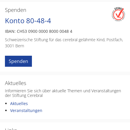
Spenden
Konto 80-48-4
IBAN: CH53 0900 0000 8000 0048 4
Schweizerische Stiftung für das cerebral gelähmte Kind, Postfach,
3001 Bern
Spenden
Aktuelles
Informieren Sie sich über aktuelle Themen und Veranstaltungen
der Stiftung Cerebral
Aktuelles
Veranstaltungen