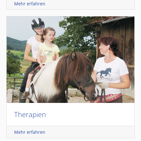
Mehr erfahren
Therapien
Mehr erfahren