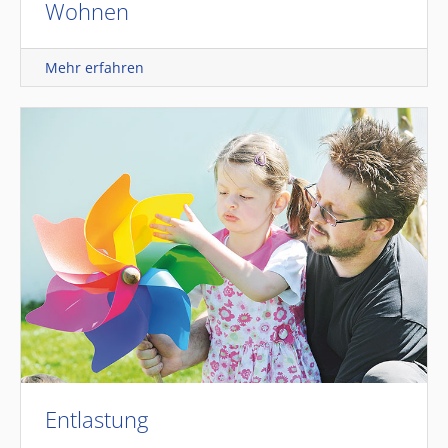
Wohnen
Mehr erfahren
Entlastung