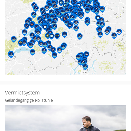
Vermietsystem
Geländegängige Rollstühle