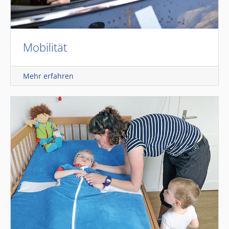
Mobilität
Mehr erfahren