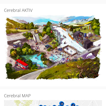
Cerebral AKTIV
Cerebral MAP