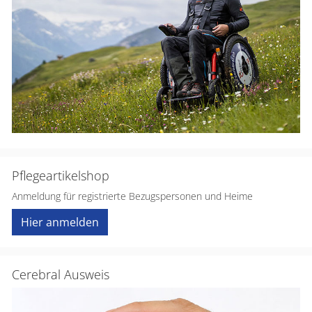
Pflegeartikelshop
Anmeldung für registrierte Bezugspersonen und Heime
Hier anmelden
Cerebral Ausweis