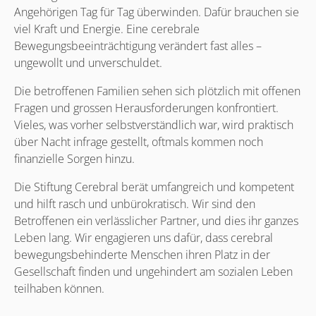
Angehörigen Tag für Tag überwinden. Dafür brauchen sie
viel Kraft und Energie. Eine cerebrale
Bewegungsbeeinträchtigung verändert fast alles –
ungewollt und unverschuldet.
Die betroffenen Familien sehen sich plötzlich mit offenen
Fragen und grossen Herausforderungen konfrontiert.
Vieles, was vorher selbstverständlich war, wird praktisch
über Nacht infrage gestellt, oftmals kommen noch
finanzielle Sorgen hinzu.
Die Stiftung Cerebral berät umfangreich und kompetent
und hilft rasch und unbürokratisch. Wir sind den
Betroffenen ein verlässlicher Partner, und dies ihr ganzes
Leben lang. Wir engagieren uns dafür, dass cerebral
bewegungsbehinderte Menschen ihren Platz in der
Gesellschaft finden und ungehindert am sozialen Leben
teilhaben können.