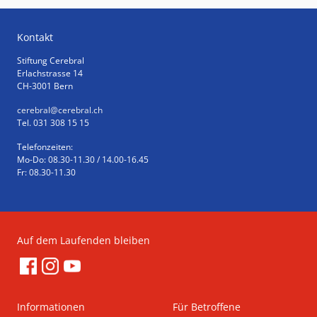
Kontakt
Stiftung Cerebral
Erlachstrasse 14
CH-3001 Bern
cerebral
@cerebral.ch
Tel. 031 308 15 15
Telefonzeiten:
Mo-Do: 08.30-11.30 / 14.00-16.45
Fr: 08.30-11.30
Auf dem Laufenden bleiben
Informationen
Für Betroffene