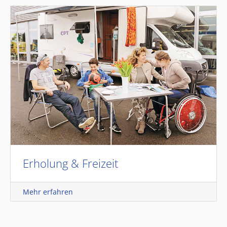
Erholung & Freizeit
Mehr erfahren