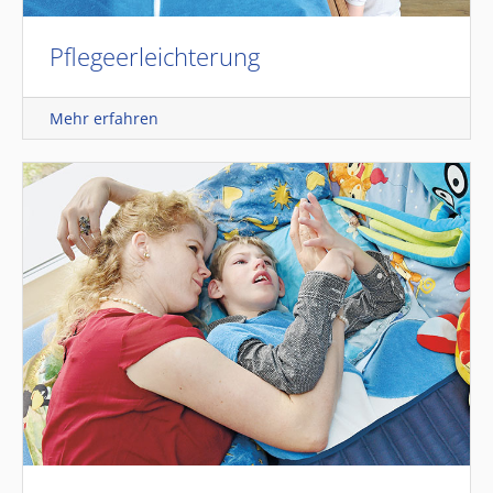
Pflegeerleichterung
Mehr erfahren