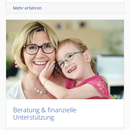
Mehr erfahren
Beratung & finanzielle
Unterstützung