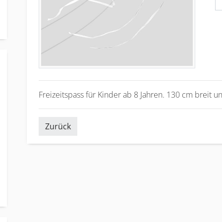
Freizeitspass für Kinder ab 8 Jahren. 130 cm breit 
Zurück