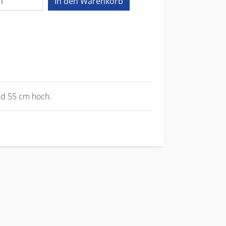
und 55 cm hoch.