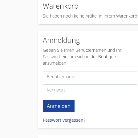
Warenkorb
Sie haben noch keine Artikel in Ihrem Warenkorb
Anmeldung
Geben Sie Ihren Benutzernamen und Ihr
Passwort ein, um sich in der Boutique
anzumelden
Passwort vergessen?