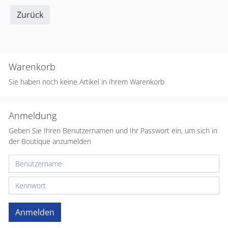
Zurück
Warenkorb
Sie haben noch keine Artikel in Ihrem Warenkorb
Anmeldung
Geben Sie Ihren Benutzernamen und Ihr Passwort ein, um sich in
der Boutique anzumelden