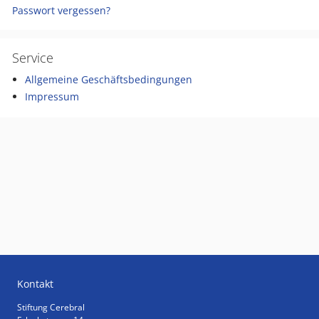
Passwort vergessen?
Service
Allgemeine Geschäftsbedingungen
Impressum
Kontakt
Stiftung Cerebral