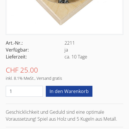
Art.-Nr.:
2211
Verfügbar:
ja
Lieferzeit:
ca. 10 Tage
CHF 25.00
inkl. 8.1% MwSt., Versand gratis
Geschicklichkeit und Geduld sind eine optimale
Voraussetzung! Spiel aus Holz und 5 Kugeln aus Metall.