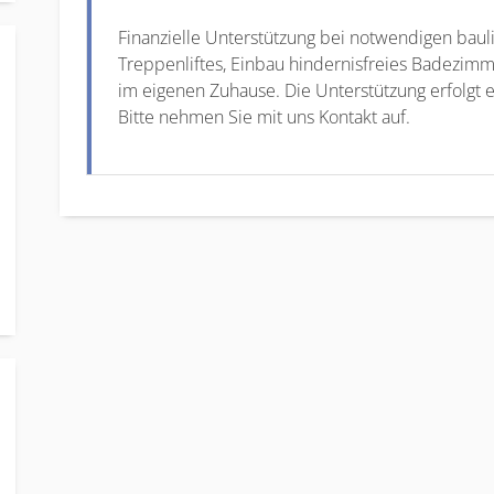
Finanzielle Unterstützung bei notwendigen bauli
Treppenliftes, Einbau hindernisfreies Badezim
im eigenen Zuhause. Die Unterstützung erfolgt 
Bitte nehmen Sie mit uns Kontakt auf.