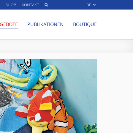
SHOP
KONTAKT
DE
NGEBOTE
PUBLIKATIONEN
BOUTIQUE