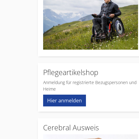
Pflegeartikelshop
Anmeldung für registrierte Bezugspersonen und
Heime
Hier anmelden
Cerebral Ausweis