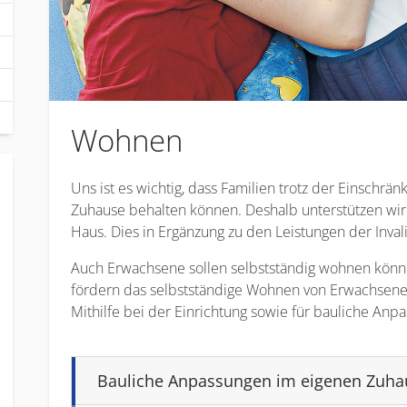
Wohnen
Uns ist es wichtig, dass Familien trotz der Einschrä
Zuhause behalten können. Deshalb unterstützen wi
Haus. Dies in Ergänzung zu den Leistungen der Inva
Auch Erwachsene sollen selbstständig wohnen können.
fördern das selbstständige Wohnen von Erwachsenen 
Mithilfe bei der Einrichtung sowie für bauliche Anp
Bauliche Anpassungen im eigenen Zuha