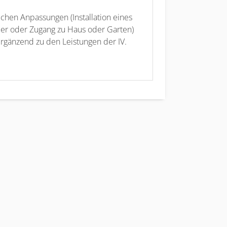
chen Anpassungen (Installation eines
mer oder Zugang zu Haus oder Garten)
ergänzend zu den Leistungen der IV.