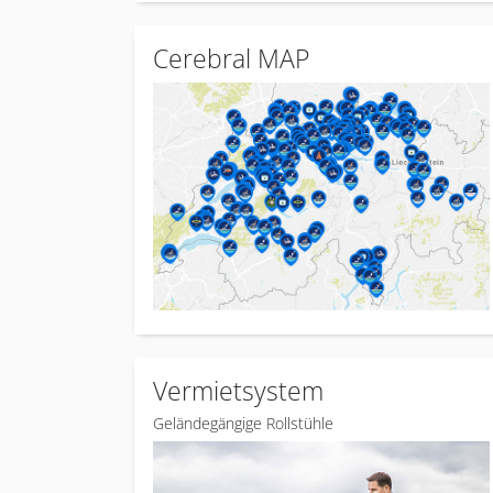
Cerebral MAP
Vermietsystem
Geländegängige Rollstühle