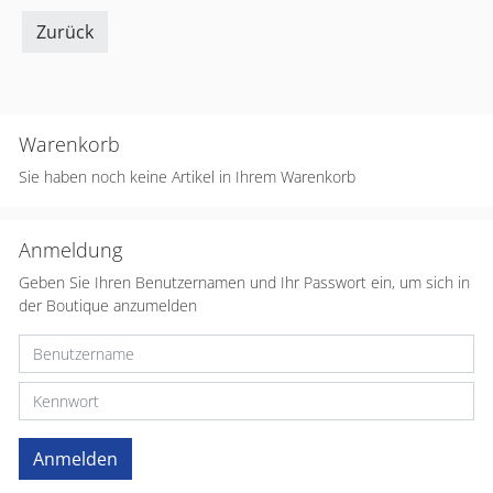
Zurück
Warenkorb
Sie haben noch keine Artikel in Ihrem Warenkorb
Anmeldung
Geben Sie Ihren Benutzernamen und Ihr Passwort ein, um sich in
der Boutique anzumelden