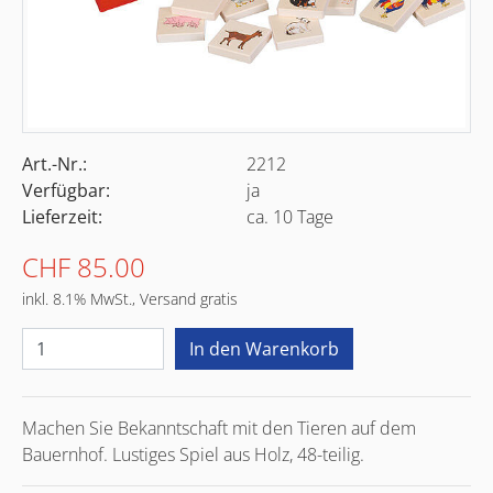
Art.-Nr.:
2212
Verfügbar:
ja
Lieferzeit:
ca. 10 Tage
CHF 85.00
inkl. 8.1% MwSt., Versand gratis
Machen Sie Bekanntschaft mit den Tieren auf dem
Bauernhof. Lustiges Spiel aus Holz, 48-teilig.