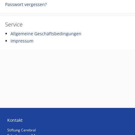
Passwort vergessen?
Service
Allgemeine Geschäftsbedingungen
Impressum
Kontakt
Stiftung Cerebral