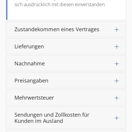
sich ausdrücklich mit diesen einverstanden.
Zustandekommen eines Vertrages
Lieferungen
Nachnahme
Preisangaben
Mehrwertsteuer
Sendungen und Zollkosten für
Kunden im Ausland