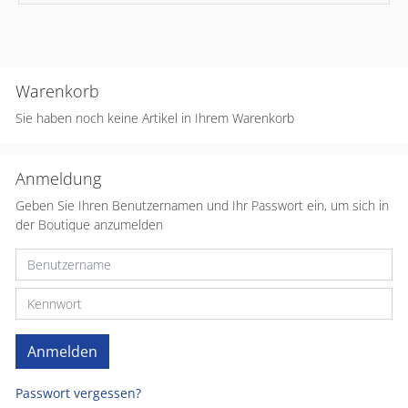
Warenkorb
Sie haben noch keine Artikel in Ihrem Warenkorb
Anmeldung
Geben Sie Ihren Benutzernamen und Ihr Passwort ein, um sich in
der Boutique anzumelden
Passwort vergessen?