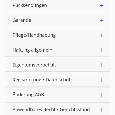
Rücksendungen
Garantie
Pflege/Handhabung
Haftung allgemein
Eigentumsvorbehalt
Registrierung / Datenschutz
Änderung AGB
Anwendbares Recht / Gerichtsstand