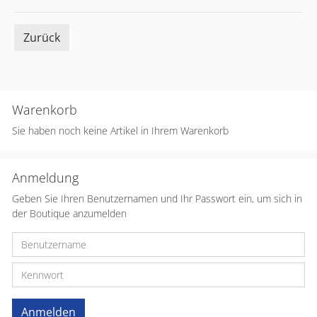
Zurück
Warenkorb
Sie haben noch keine Artikel in Ihrem Warenkorb
Anmeldung
Geben Sie Ihren Benutzernamen und Ihr Passwort ein, um sich in
der Boutique anzumelden