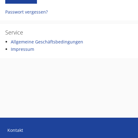
Passwort vergessen?
Service
Allgemeine Geschäftsbedingungen
Impressum
Kontakt