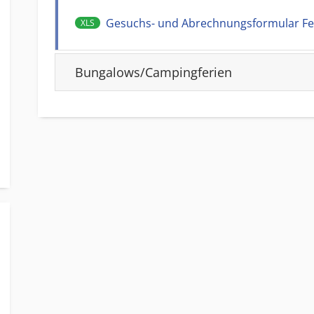
Gesuchs- und Abrechnungsformular Fe
XLS
Bungalows/Campingferien