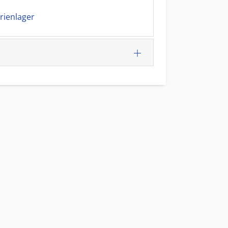
rienlager