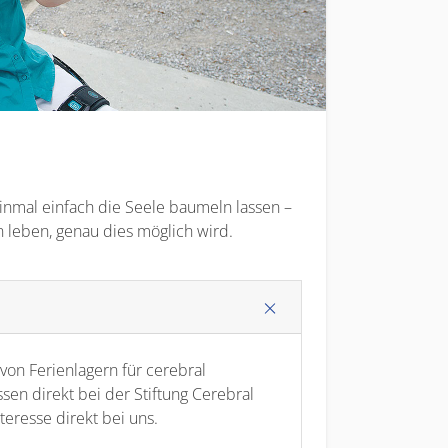
einmal einfach die Seele baumeln lassen –
n leben, genau dies möglich wird.
von Ferienlagern für cerebral
 direkt bei der Stiftung Cerebral
teresse direkt bei uns.