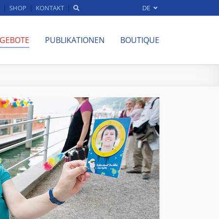
SHOP
KONTAKT
DE
NGEBOTE
PUBLIKATIONEN
BOUTIQUE