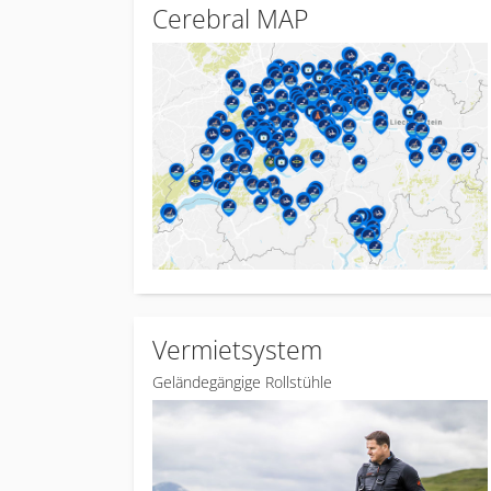
Cerebral MAP
Vermietsystem
Geländegängige Rollstühle