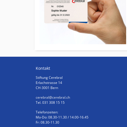
Kontakt
Stiftung Cerebral
Erlachstrasse 14
CH-3001 Bern
cerebral
@cerebral.ch
Tel. 031 308 15 15
Telefonzeiten:
Mo-Do: 08.30-11.30 / 14.00-16.45
Fr: 08.30-11.30