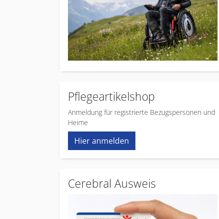
Pflegeartikelshop
Anmeldung für registrierte Bezugspersonen und
Heime
Hier anmelden
Cerebral Ausweis