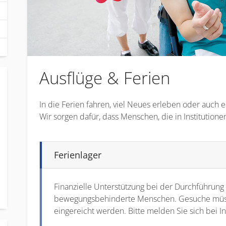
Ausflüge & Ferien
In die Ferien fahren, viel Neues erleben oder auch 
Wir sorgen dafür, dass Menschen, die in Institutione
Ferienlager
Finanzielle Unterstützung bei der Durchführung 
bewegungsbehinderte Menschen. Gesuche müssen
eingereicht werden. Bitte melden Sie sich bei In