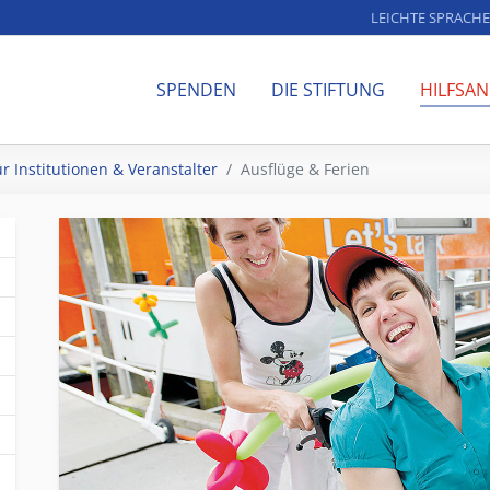
LEICHTE SPRACHE
SPENDEN
DIE STIFTUNG
HILFSA
r Institutionen & Veranstalter
Ausflüge & Ferien