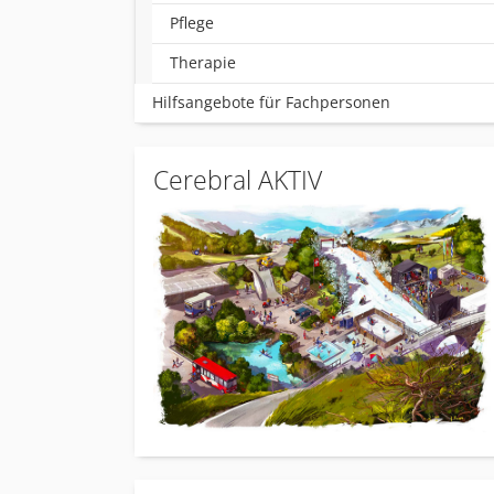
Pflege
Therapie
Hilfsangebote für Fachpersonen
Cerebral AKTIV