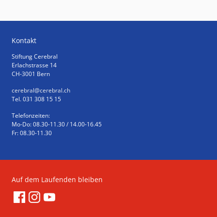
Kontakt
Stiftung Cerebral
Erlachstrasse 14
CH-3001 Bern
cerebral
@cerebral.ch
Tel. 031 308 15 15
Telefonzeiten:
Mo-Do: 08.30-11.30 / 14.00-16.45
Fr: 08.30-11.30
Auf dem Laufenden bleiben