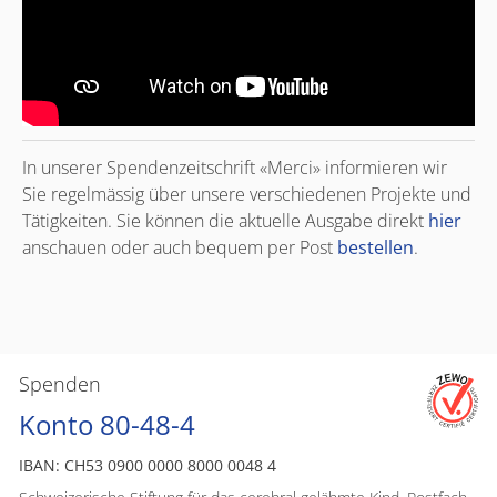
In unserer Spendenzeitschrift «Merci» informieren wir
Sie regelmässig über unsere verschiedenen Projekte und
Tätigkeiten. Sie können die aktuelle Ausgabe direkt
hier
anschauen oder auch bequem per Post
bestellen
.
Spenden
Konto 80-48-4
IBAN: CH53 0900 0000 8000 0048 4