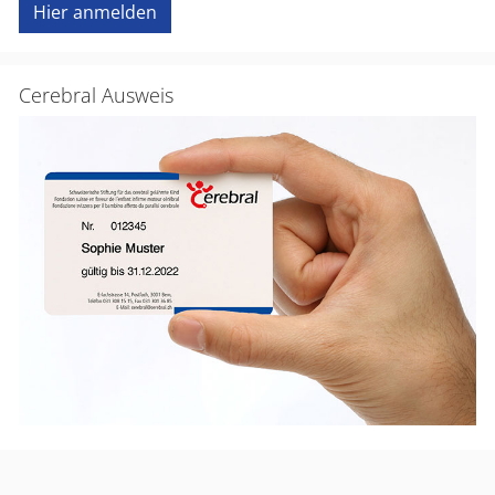
Hier anmelden
Cerebral Ausweis