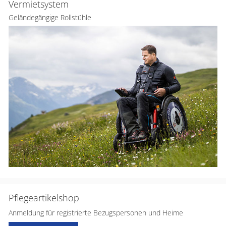
Vermietsystem
Geländegängige Rollstühle
Pflegeartikelshop
Anmeldung für registrierte Bezugspersonen und Heime