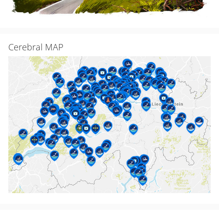
Cerebral MAP