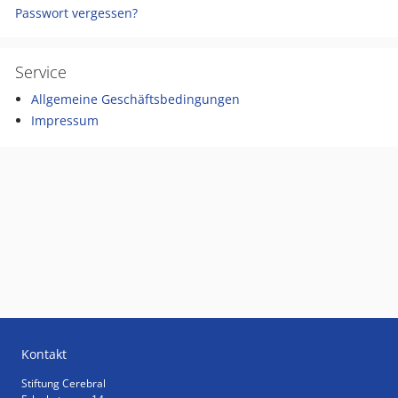
Passwort vergessen?
Service
Allgemeine Geschäftsbedingungen
Impressum
Kontakt
Stiftung Cerebral