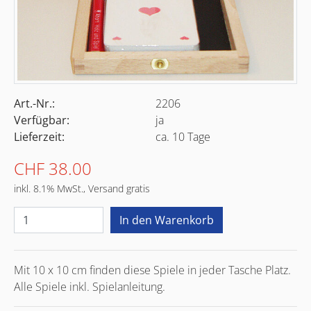
Art.-Nr.:
2206
Verfügbar:
ja
Lieferzeit:
ca. 10 Tage
CHF 38.00
inkl. 8.1% MwSt., Versand gratis
Mit 10 x 10 cm finden diese Spiele in jeder Tasche Platz.
Alle Spiele inkl. Spielanleitung.