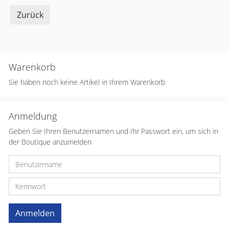
Zurück
Warenkorb
Sie haben noch keine Artikel in Ihrem Warenkorb
Anmeldung
Geben Sie Ihren Benutzernamen und Ihr Passwort ein, um sich in
der Boutique anzumelden