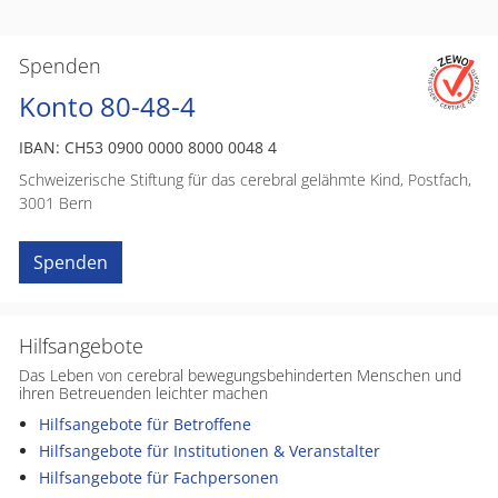
Spenden
Konto 80-48-4
IBAN: CH53 0900 0000 8000 0048 4
Schweizerische Stiftung für das cerebral gelähmte Kind, Postfach,
3001 Bern
Spenden
Hilfsangebote
Das Leben von cerebral bewegungsbehinderten Menschen und
ihren Betreuenden leichter machen
Hilfsangebote für Betroffene
Hilfsangebote für Institutionen & Veranstalter
Hilfsangebote für Fachpersonen