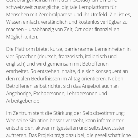
schweizweit zugängliche, digitale Lernplattform für
Menschen mit Zerebralparese und ihr Umfeld. Ziel ist es,
Wissen einfach, verständlich und kostenlos verfügbar zu
machen – unabhängig von Zeit, Ort oder finanziellen
Möglichkeiten.
Die Plattform bietet kurze, barrierearme Lerneinheiten in
vier Sprachen (deutsch, französisch, italienisch und
englisch) und wird gemeinsam mit Betroffenen
erarbeitet. So entstehen Inhalte, die sich konsequent an
den realen Bedürfnissen im Alltag orientieren. Neben
Betroffenen selbst richtet sich das Angebot auch an
Angehörige, Fachpersonen, Lehrpersonen und
Arbeitgebende.
Im Zentrum steht die Stärkung der Selbstbestimmung:
Wer seine Situation besser versteht, kann informierter
entscheiden, aktiver mitgestalten und selbstbewusster
auftreten. Das Projekt trägt dazu bei, die gesellschaftliche