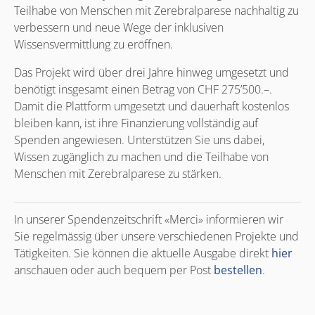
Teilhabe von Menschen mit Zerebralparese nachhaltig zu
verbessern und neue Wege der inklusiven
Wissensvermittlung zu eröffnen.
Das Projekt wird über drei Jahre hinweg umgesetzt und
benötigt insgesamt einen Betrag von CHF 275’500.–.
Damit die Plattform umgesetzt und dauerhaft kostenlos
bleiben kann, ist ihre Finanzierung vollständig auf
Spenden angewiesen. Unterstützen Sie uns dabei,
Wissen zugänglich zu machen und die Teilhabe von
Menschen mit Zerebralparese zu stärken.
In unserer Spendenzeitschrift «Merci» informieren wir
Sie regelmässig über unsere verschiedenen Projekte und
Tätigkeiten. Sie können die aktuelle Ausgabe direkt
hier
anschauen oder auch bequem per Post
bestellen
.