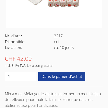
Nr. d'art.:
2217
Disponible:
oui
Livraison:
ca. 10 jours
CHF 42.00
incl. 8.1% TVA, Livraison gratuite
Mix à mot. Mélanger les lettres et former un mot. Un jeu
de réflexion pour toute la famille. Fabriqué dans un
atelier suisse pour handicapés.