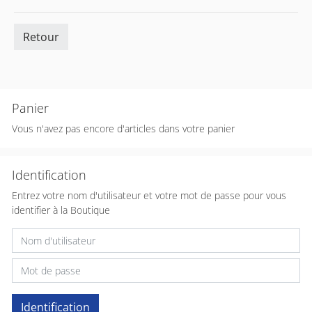
Retour
Panier
Vous n'avez pas encore d'articles dans votre panier
Identification
Entrez votre nom d'utilisateur et votre mot de passe pour vous
identifier à la Boutique