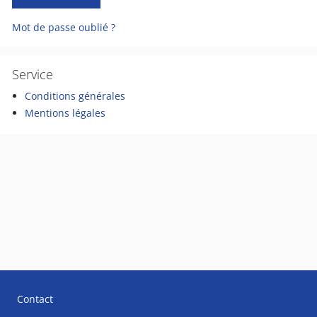
Mot de passe oublié ?
Service
Conditions générales
Mentions légales
Contact