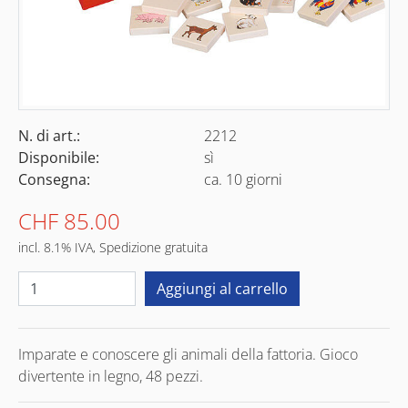
N. di art.:
2212
Disponibile:
sì
Consegna:
ca. 10 giorni
CHF 85.00
incl. 8.1% IVA, Spedizione gratuita
Imparate e conoscere gli animali della fattoria. Gioco
divertente in legno, 48 pezzi.