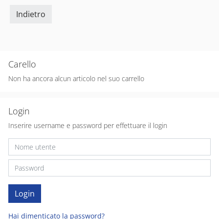
Indietro
Carello
Non ha ancora alcun articolo nel suo carrello
Login
Inserire username e password per effettuare il login
Hai dimenticato la password?