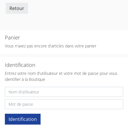
Retour
Panier
Vous n'avez pas encore d'articles dans votre panier
Identification
Entrez votre nom d'utilisateur et votre mot de passe pour vous
identifier à la Boutique