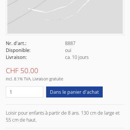
Nr. d'art.:
8887
Disponible:
oui
Livraison:
ca. 10 jours
CHF 50.00
incl. 8.1% TVA, Livraison gratuite
Loisir pour enfants à partir de 8 ans. 130 cm de large et
55 cm de haut.