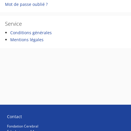
Mot de passe oublié ?
Service
Conditions générales
Mentions légales
Contact
Fondation Cerebral