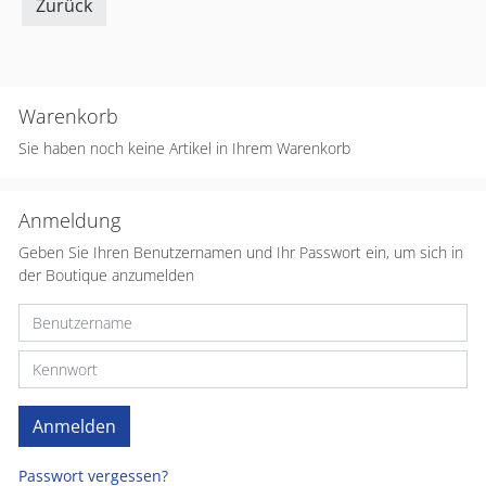
Zurück
Warenkorb
Sie haben noch keine Artikel in Ihrem Warenkorb
Anmeldung
Geben Sie Ihren Benutzernamen und Ihr Passwort ein, um sich in
der Boutique anzumelden
Passwort vergessen?