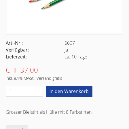
Art.-Nr.:
6607
Verfügbar:
ja
Lieferzeit:
ca. 10 Tage
CHF 37.00
inkl. 8.1% MwSt., Versand gratis
Grosser Bleistift als Hülle mit 8 Farbstiften.