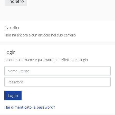
Indietro
Carello
Non ha ancora alcun articolo nel suo carrello
Login
Inserire username e password per effettuare il login
Hai dimenticato la password?