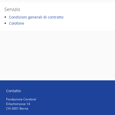
Servizio
Condizioni generali di contratto
Colofone
Contatto
Fondazione Cerebral
Erlachstrasse 14
CH-3001 Berna