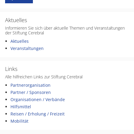
Aktuelles
Informieren Sie sich über aktuelle Themen und Veranstaltungen
der Stiftung Cerebral
Aktuelles
Veranstaltungen
Links
Alle hilfreichen Links zur Stiftung Cerebral
Partnerorganisation
Partner / Sponsoren
Organisationen / Verbände
Hilfsmittel
Reisen / Erholung / Freizeit
Mobilität