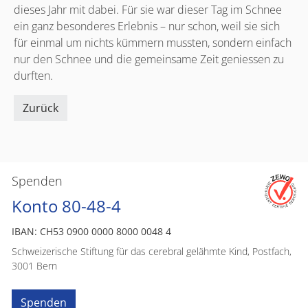
dieses Jahr mit dabei. Für sie war dieser Tag im Schnee
ein ganz besonderes Erlebnis – nur schon, weil sie sich
für einmal um nichts kümmern mussten, sondern einfach
nur den Schnee und die gemeinsame Zeit geniessen zu
durften.
Zurück
Spenden
Konto 80-48-4
IBAN: CH53 0900 0000 8000 0048 4
Schweizerische Stiftung für das cerebral gelähmte Kind, Postfach,
3001 Bern
Spenden