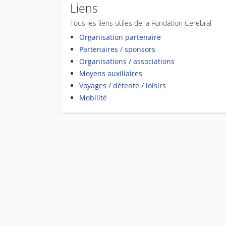
Liens
Tous les liens utiles de la Fondation Cerebral
Organisation partenaire
Partenaires / sponsors
Organisations / associations
Moyens auxiliaires
Voyages / détente / loisirs
Mobilité