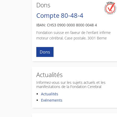
Dons
Compte 80-48-4
IBAN: CH53 0900 0000 8000 0048 4
Fondation suisse en faveur de l'enfant infirme
moteur cérébral, Case postale, 3001 Berne
Dons
Actualités
Informez-vous sur les sujets actuels et les
manifestations de la Fondation Cerebral
Actualités
Evénements