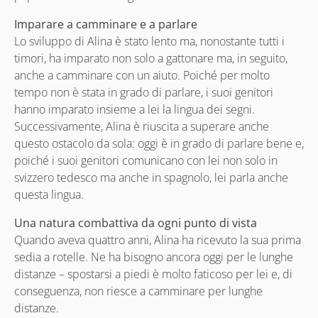
Imparare a camminare e a parlare
Lo sviluppo di Alina è stato lento ma, nonostante tutti i
timori, ha imparato non solo a gattonare ma, in seguito,
anche a camminare con un aiuto. Poiché per molto
tempo non è stata in grado di parlare, i suoi genitori
hanno imparato insieme a lei la lingua dei segni.
Successivamente, Alina è riuscita a superare anche
questo ostacolo da sola: oggi è in grado di parlare bene e,
poiché i suoi genitori comunicano con lei non solo in
svizzero tedesco ma anche in spagnolo, lei parla anche
questa lingua.
Una natura combattiva da ogni punto di vista
Quando aveva quattro anni, Alina ha ricevuto la sua prima
sedia a rotelle. Ne ha bisogno ancora oggi per le lunghe
distanze – spostarsi a piedi è molto faticoso per lei e, di
conseguenza, non riesce a camminare per lunghe
distanze.