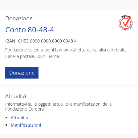
Donazione
Conto 80-48-4
IBAN: CH53 0900 0000 8000 0048 4
Fondazione svizzera per il bambino affetto da paralisi cerebrale,
Casella postale, 3001 Berna
Donazione
Attualità
Informatevi sulle oggetti attuali e le manifestazioni della
Fondazione Cerebral
Attualità
Manifestazioni