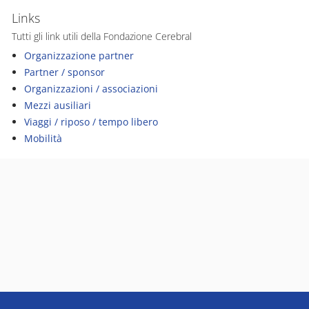
Links
Tutti gli link utili della Fondazione Cerebral
Organizzazione partner
Partner / sponsor
Organizzazioni / associazioni
Mezzi ausiliari
Viaggi / riposo / tempo libero
Mobilità