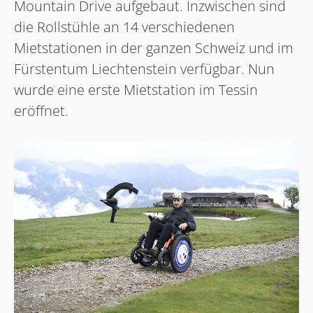
Mountain Drive aufgebaut. Inzwischen sind
die Rollstühle an 14 verschiedenen
Mietstationen in der ganzen Schweiz und im
Fürstentum Liechtenstein verfügbar. Nun
wurde eine erste Mietstation im Tessin
eröffnet.