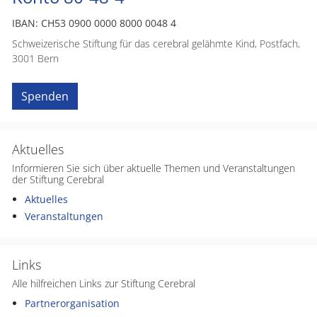
IBAN: CH53 0900 0000 8000 0048 4
Schweizerische Stiftung für das cerebral gelähmte Kind, Postfach,
3001 Bern
Spenden
Aktuelles
Informieren Sie sich über aktuelle Themen und Veranstaltungen
der Stiftung Cerebral
Aktuelles
Veranstaltungen
Links
Alle hilfreichen Links zur Stiftung Cerebral
Partnerorganisation