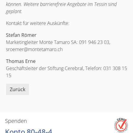
können. Weitere barrierefreie Angebote im Tessin sind
geplant.
Kontakt für weitere Auskünfte:
Stefan Römer
Marketingleiter Monte Tamaro SA: 091 946 23 03,
sroemer@montetamaro.ch
Thomas Erne
Geschäftsleiter der Stiftung Cerebral, Telefon: 031 308 15
15
Zurück
Spenden
Konto 80-48-4