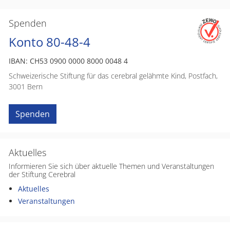
Spenden
Konto 80-48-4
IBAN: CH53 0900 0000 8000 0048 4
Schweizerische Stiftung für das cerebral gelähmte Kind, Postfach,
3001 Bern
Spenden
Aktuelles
Informieren Sie sich über aktuelle Themen und Veranstaltungen
der Stiftung Cerebral
Aktuelles
Veranstaltungen