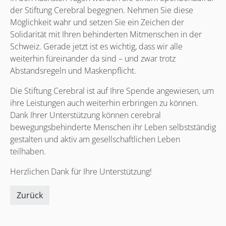
der Stiftung Cerebral begegnen. Nehmen Sie diese
Möglichkeit wahr und setzen Sie ein Zeichen der
Solidarität mit Ihren behinderten Mitmenschen in der
Schweiz. Gerade jetzt ist es wichtig, dass wir alle
weiterhin füreinander da sind – und zwar trotz
Abstandsregeln und Maskenpflicht.
Die Stiftung Cerebral ist auf Ihre Spende angewiesen, um
ihre Leistungen auch weiterhin erbringen zu können.
Dank Ihrer Unterstützung können cerebral
bewegungsbehinderte Menschen ihr Leben selbstständig
gestalten und aktiv am gesellschaftlichen Leben
teilhaben.
Herzlichen Dank für Ihre Unterstützung!
Zurück