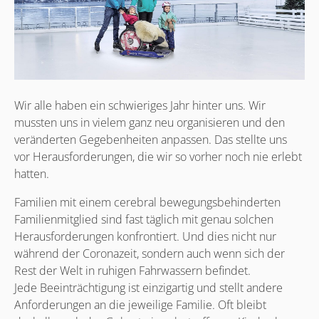
Wir alle haben ein schwieriges Jahr hinter uns. Wir
mussten uns in vielem ganz neu organisieren und den
veränderten Gegebenheiten anpassen. Das stellte uns
vor Herausforderungen, die wir so vorher noch nie erlebt
hatten.
Familien mit einem cerebral bewegungsbehinderten
Familienmitglied sind fast täglich mit genau solchen
Herausforderungen konfrontiert. Und dies nicht nur
während der Coronazeit, sondern auch wenn sich der
Rest der Welt in ruhigen Fahrwassern befindet.
Jede Beeinträchtigung ist einzigartig und stellt andere
Anforderungen an die jeweilige Familie. Oft bleibt