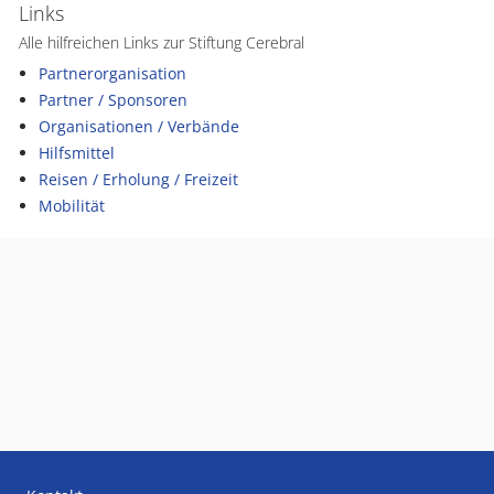
Links
Alle hilfreichen Links zur Stiftung Cerebral
Partnerorganisation
Partner / Sponsoren
Organisationen / Verbände
Hilfsmittel
Reisen / Erholung / Freizeit
Mobilität