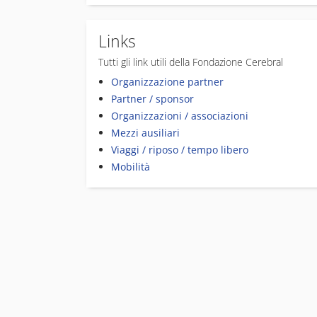
Links
Tutti gli link utili della Fondazione Cerebral
Organizzazione partner
Partner / sponsor
Organizzazioni / associazioni
Mezzi ausiliari
Viaggi / riposo / tempo libero
Mobilità