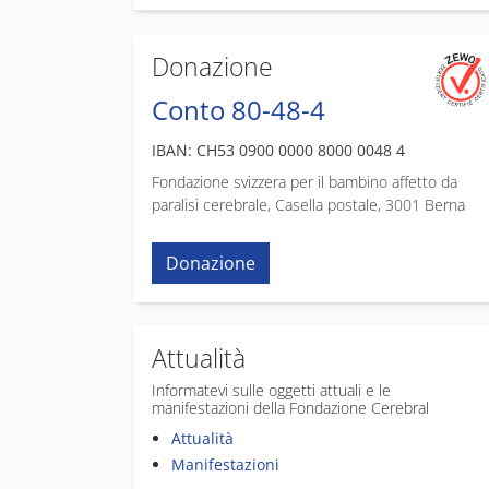
Donazione
Conto 80-48-4
IBAN: CH53 0900 0000 8000 0048 4
Fondazione svizzera per il bambino affetto da
paralisi cerebrale, Casella postale, 3001 Berna
Donazione
Attualità
Informatevi sulle oggetti attuali e le
manifestazioni della Fondazione Cerebral
Attualità
Manifestazioni