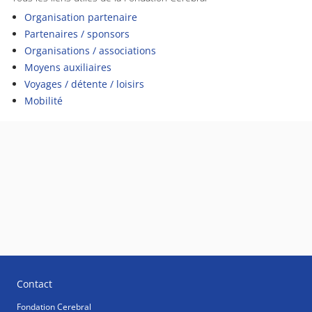
Organisation partenaire
Partenaires / sponsors
Organisations / associations
Moyens auxiliaires
Voyages / détente / loisirs
Mobilité
Contact
Fondation Cerebral