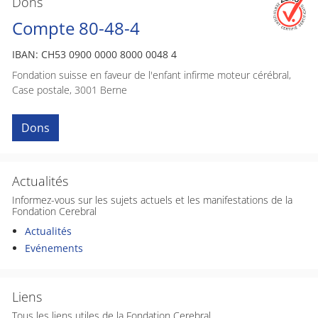
Dons
Compte 80-48-4
IBAN: CH53 0900 0000 8000 0048 4
Fondation suisse en faveur de l'enfant infirme moteur cérébral,
Case postale, 3001 Berne
Dons
Actualités
Informez-vous sur les sujets actuels et les manifestations de la
Fondation Cerebral
Actualités
Evénements
Liens
Tous les liens utiles de la Fondation Cerebral