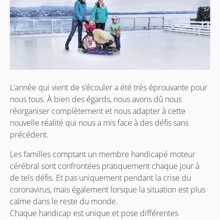
L’année qui vient de s’écouler a été très éprouvante pour
nous tous. À bien des égards, nous avons dû nous
réorganiser complètement et nous adapter à cette
nouvelle réalité qui nous a mis face à des défis sans
précédent.
Les familles comptant un membre handicapé moteur
cérébral sont confrontées pratiquement chaque jour à
de tels défis. Et pas uniquement pendant la crise du
coronavirus, mais également lorsque la situation est plus
calme dans le reste du monde.
Chaque handicap est unique et pose différentes