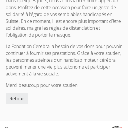
Dans quelques jours, nous allons lancer notre appel aux
dons. Profitez de cette occasion pour faire un geste de
solidarité à l’égard de vos semblables handicapés en
Suisse. En ce moment, il est encore plus important d’être
solidaires, malgré les règles de distanciation et
l’obligation de porter le masque.
La Fondation Cerebral a besoin de vos dons pour pouvoir
continuer à fournir ses prestations. Grâce à votre soutien,
les personnes atteintes d’un handicap moteur cérébral
peuvent mener une vie plus autonome et participer
activement à la vie sociale.
Merci beaucoup pour votre soutien!
Retour