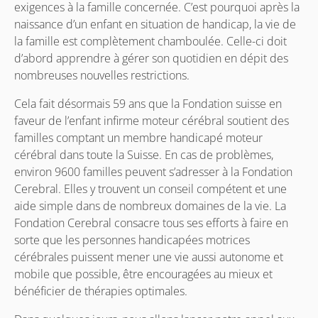
exigences à la famille concernée. C’est pourquoi après la
naissance d’un enfant en situation de handicap, la vie de
la famille est complètement chamboulée. Celle-ci doit
d’abord apprendre à gérer son quotidien en dépit des
nombreuses nouvelles restrictions.
Cela fait désormais 59 ans que la Fondation suisse en
faveur de l’enfant infirme moteur cérébral soutient des
familles comptant un membre handicapé moteur
cérébral dans toute la Suisse. En cas de problèmes,
environ 9600 familles peuvent s’adresser à la Fondation
Cerebral. Elles y trouvent un conseil compétent et une
aide simple dans de nombreux domaines de la vie. La
Fondation Cerebral consacre tous ses efforts à faire en
sorte que les personnes handicapées motrices
cérébrales puissent mener une vie aussi autonome et
mobile que possible, être encouragées au mieux et
bénéficier de thérapies optimales.