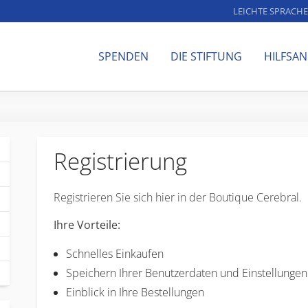
LEICHTE SPRACHE
SPENDEN
DIE STIFTUNG
HILFSA
Registrierung
Registrieren Sie sich hier in der Boutique Cerebral.
Ihre Vorteile:
Schnelles Einkaufen
Speichern Ihrer Benutzerdaten und Einstellungen
Einblick in Ihre Bestellungen