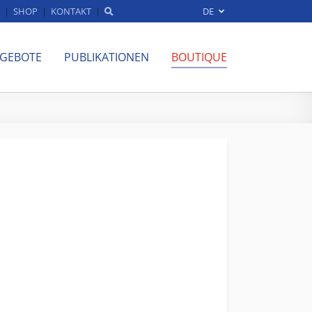
SHOP
KONTAKT
DE
NGEBOTE
PUBLIKATIONEN
BOUTIQUE