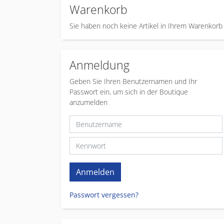
Warenkorb
Sie haben noch keine Artikel in Ihrem Warenkorb
Anmeldung
Geben Sie Ihren Benutzernamen und Ihr
Passwort ein, um sich in der Boutique
anzumelden
Passwort vergessen?