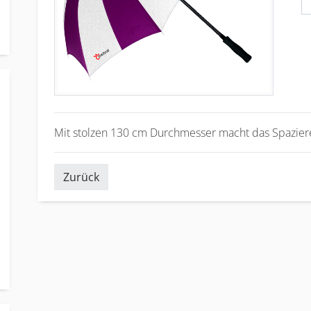
Mit stolzen 130 cm Durchmesser macht das Spaziere
Zurück