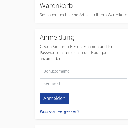
Warenkorb
Sie haben noch keine Artikel in Ihrem Warenkorb
Anmeldung
Geben Sie Ihren Benutzernamen und Ihr
Passwort ein, um sich in der Boutique
anzumelden
Passwort vergessen?