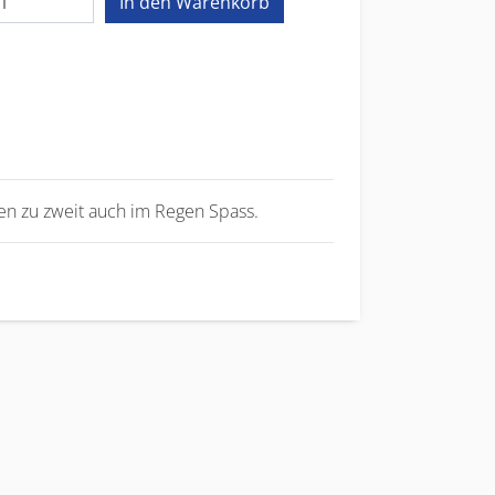
n zu zweit auch im Regen Spass.