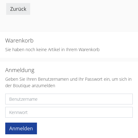
Zurück
Warenkorb
Sie haben noch keine Artikel in Ihrem Warenkorb
Anmeldung
Geben Sie Ihren Benutzernamen und Ihr Passwort ein, um sich in
der Boutique anzumelden