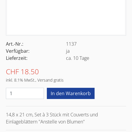
Art.-Nr.:
1137
Verfügbar:
ja
Lieferzeit:
ca. 10 Tage
CHF 18.50
inkl. 8.1% MwSt., Versand gratis
14,8 x 21 cm, Set à 3 Stück mit Couverts und
Einlageblättern "Anstelle von Blumen"