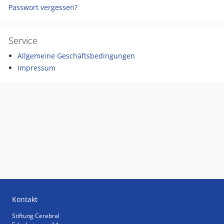
Passwort vergessen?
Service
Allgemeine Geschäftsbedingungen
Impressum
Kontakt
Stiftung Cerebral