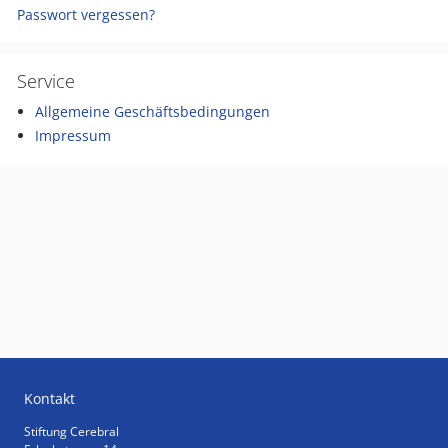
Passwort vergessen?
Service
Allgemeine Geschäftsbedingungen
Impressum
Kontakt
Stiftung Cerebral