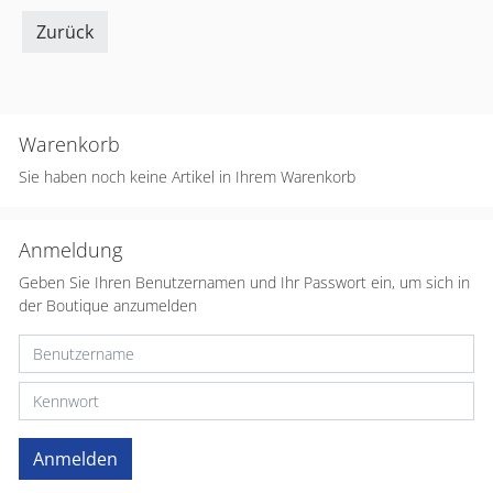
Zurück
Warenkorb
Sie haben noch keine Artikel in Ihrem Warenkorb
Anmeldung
Geben Sie Ihren Benutzernamen und Ihr Passwort ein, um sich in
der Boutique anzumelden