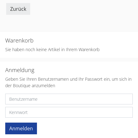
Zurück
Warenkorb
Sie haben noch keine Artikel in Ihrem Warenkorb
Anmeldung
Geben Sie Ihren Benutzernamen und Ihr Passwort ein, um sich in
der Boutique anzumelden