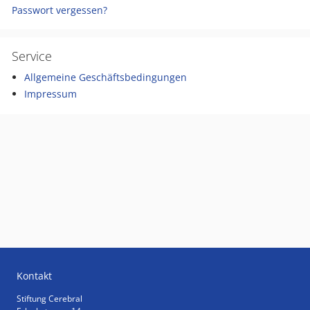
Passwort vergessen?
Service
Allgemeine Geschäftsbedingungen
Impressum
Kontakt
Stiftung Cerebral