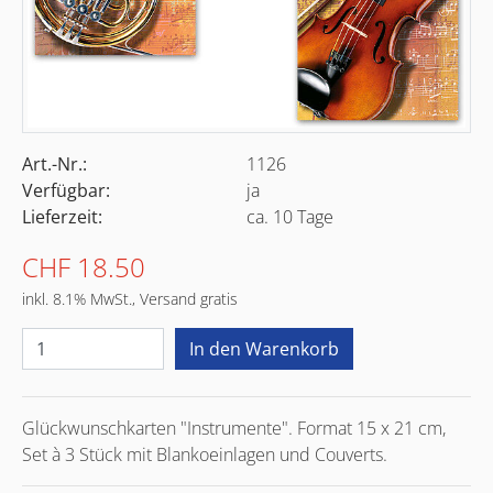
Art.-Nr.:
1126
Verfügbar:
ja
Lieferzeit:
ca. 10 Tage
CHF 18.50
inkl. 8.1% MwSt., Versand gratis
Glückwunschkarten "Instrumente". Format 15 x 21 cm,
Set à 3 Stück mit Blankoeinlagen und Couverts.