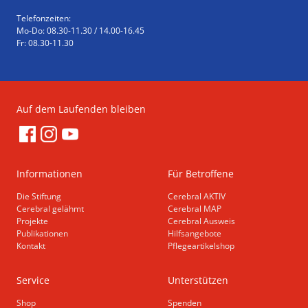
Telefonzeiten:
Mo-Do: 08.30-11.30 / 14.00-16.45
Fr: 08.30-11.30
Auf dem Laufenden bleiben
Informationen
Für Betroffene
Die Stiftung
Cerebral AKTIV
Cerebral gelähmt
Cerebral MAP
Projekte
Cerebral Ausweis
Publikationen
Hilfsangebote
Kontakt
Pflegeartikelshop
Service
Unterstützen
Shop
Spenden