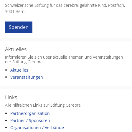
Schweizerische Stiftung für das cerebral gelähmte Kind, Postfach,
3001 Bern
Spenden
Aktuelles
Informieren Sie sich über aktuelle Themen und Veranstaltungen
der Stiftung Cerebral
Aktuelles
Veranstaltungen
Links
Alle hilfreichen Links zur Stiftung Cerebral
Partnerorganisation
Partner / Sponsoren
Organisationen / Verbände