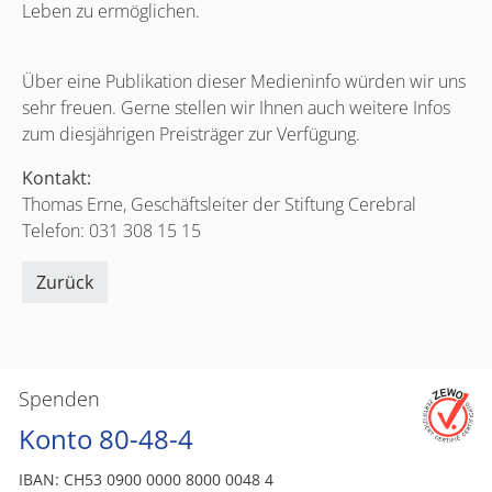
Leben zu ermöglichen.
Über eine Publikation dieser Medieninfo würden wir uns
sehr freuen. Gerne stellen wir Ihnen auch weitere Infos
zum diesjährigen Preisträger zur Verfügung.
Kontakt:
Thomas Erne, Geschäftsleiter der Stiftung Cerebral
Telefon: 031 308 15 15
Zurück
Spenden
Konto 80-48-4
IBAN: CH53 0900 0000 8000 0048 4