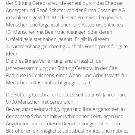
der Stiftung Cerebral wurde erneut durch das Ehepaar
Annegret und René Schefer von der Firma Cosanum AG
in Schlieren gestiftet. Mit diesem Preis werden jeweils
Menschen und Organisationen, die Ausserordentliches
für Menschen mit Beeinträchtigungen oder deren
Umfeld geleistet haben, geehrt. Er gilt in diesem
Zusammenhang gleichzeitig auch als Förderpreis für gute
Ideen.
Die diesjährige Verleihung fand anlässlich der
Jahresversammlung der Stiftung Cerebral in der Cité
Radieuse in Echichens, einer Wohn- und Arbeitsstätte für
Menschen mit Beeinträchtigungen, statt.
Die Stiftung Cerebral unterstützt seit über 60 Jahren rund
9700 Menschen mit cerebralen
Bewegungsbeeinträchtigungen und ihre Angehörigen in
der ganzen Schweiz mit verschiedenen Leistungen und
Angeboten. Ziel all dieser Dienstleistungen ist es, den
Betroffenen ein möglichst selbstbestimmtes und mobiles