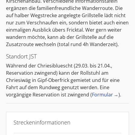
Kirschenanbau. Verschiedene Informationstafeln
ergänzen die familienfreundliche Wanderroute. Die
auf halber Wegstrecke angelegte Grillstelle lädt nicht
nur zum Verschnaufen ein, sondern bietet auch einen
einmaligen Ausblick übers Fricktal. Wer gern weiter
wandern möchte, kann ab der Grillstelle auf die
Zusatzroute wechseln (total rund 4h Wanderzeit).
Standort JST
Während der Chriesibluescht (29.03. bis 21.04.,
Reservation zwingend) kann der Rollstuhl am
Chriesiwäg in Gipf-Oberfrick gemietet und für eine
Fahrt auf dem Rundweg genutzt werden. Eine
vorgängige Reservation ist zwingend (
Formular
).
Streckeninformationen