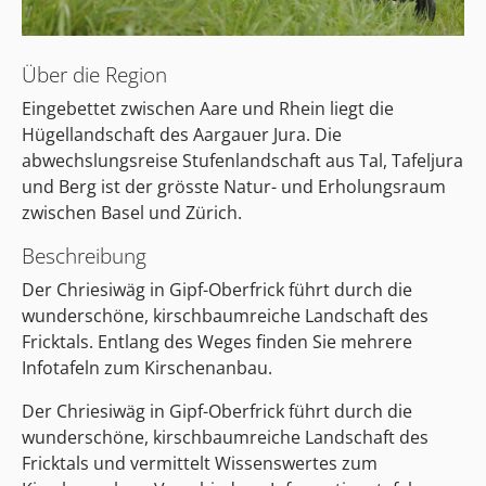
Über die Region
Eingebettet zwischen Aare und Rhein liegt die
Hügellandschaft des Aargauer Jura. Die
abwechslungsreise Stufenlandschaft aus Tal, Tafeljura
und Berg ist der grösste Natur- und Erholungsraum
zwischen Basel und Zürich.
Beschreibung
Der Chriesiwäg in Gipf-Oberfrick führt durch die
wunderschöne, kirschbaumreiche Landschaft des
Fricktals. Entlang des Weges finden Sie mehrere
Infotafeln zum Kirschenanbau.
Der Chriesiwäg in Gipf-Oberfrick führt durch die
wunderschöne, kirschbaumreiche Landschaft des
Fricktals und vermittelt Wissenswertes zum