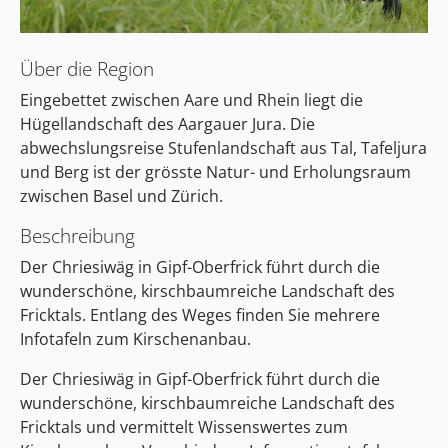
Über die Region
Eingebettet zwischen Aare und Rhein liegt die
Hügellandschaft des Aargauer Jura. Die
abwechslungsreise Stufenlandschaft aus Tal, Tafeljura
und Berg ist der grösste Natur- und Erholungsraum
zwischen Basel und Zürich.
Beschreibung
Der Chriesiwäg in Gipf-Oberfrick führt durch die
wunderschöne, kirschbaumreiche Landschaft des
Fricktals. Entlang des Weges finden Sie mehrere
Infotafeln zum Kirschenanbau.
Der Chriesiwäg in Gipf-Oberfrick führt durch die
wunderschöne, kirschbaumreiche Landschaft des
Fricktals und vermittelt Wissenswertes zum