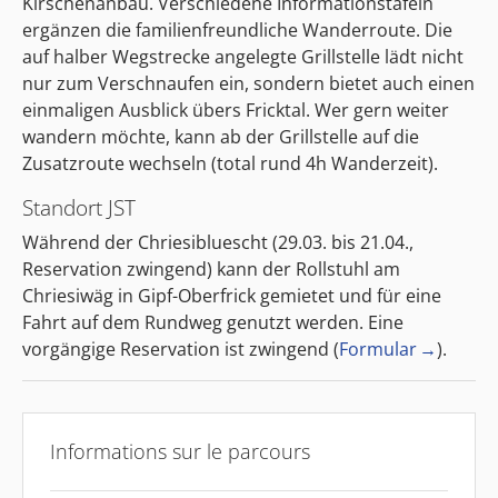
Kirschenanbau. Verschiedene Informationstafeln
ergänzen die familienfreundliche Wanderroute. Die
auf halber Wegstrecke angelegte Grillstelle lädt nicht
nur zum Verschnaufen ein, sondern bietet auch einen
einmaligen Ausblick übers Fricktal. Wer gern weiter
wandern möchte, kann ab der Grillstelle auf die
Zusatzroute wechseln (total rund 4h Wanderzeit).
Standort JST
Während der Chriesibluescht (29.03. bis 21.04.,
Reservation zwingend) kann der Rollstuhl am
Chriesiwäg in Gipf-Oberfrick gemietet und für eine
Fahrt auf dem Rundweg genutzt werden. Eine
vorgängige Reservation ist zwingend (
Formular
).
Informations sur le parcours