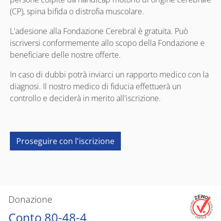
(CP), spina bifida o distrofia muscolare.
L'adesione alla Fondazione Cerebral è gratuita. Può
iscriversi conformemente allo scopo della Fondazione e
beneficiare delle nostre offerte.
In caso di dubbi potrà inviarci un rapporto medico con la
diagnosi. Il nostro medico di fiducia effettuerà un
controllo e deciderà in merito all'iscrizione.
Proseguire con l'iscrizione
Donazione
Conto 80-48-4