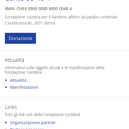
IBAN: CH53 0900 0000 8000 0048 4
Fondazione svizzera per il bambino affetto da paralisi cerebrale,
Casella postale, 3001 Berna
Donazione
Attualità
Informatevi sulle oggetti attuali e le manifestazioni della
Fondazione Cerebral
Attualità
Manifestazioni
Links
Tutti gli link utili della Fondazione Cerebral
Organizzazione partner