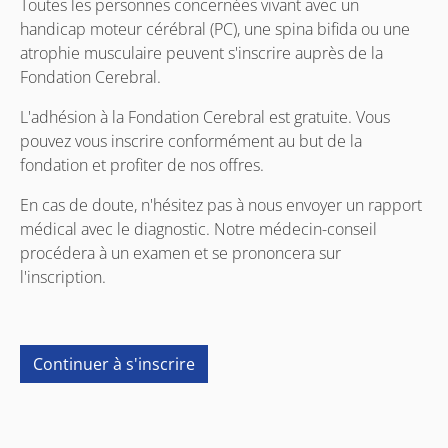
Toutes les personnes concernées vivant avec un
handicap moteur cérébral (PC), une spina bifida ou une
atrophie musculaire peuvent s'inscrire auprès de la
Fondation Cerebral.
L'adhésion à la Fondation Cerebral est gratuite. Vous
pouvez vous inscrire conformément au but de la
fondation et profiter de nos offres.
En cas de doute, n'hésitez pas à nous envoyer un rapport
médical avec le diagnostic. Notre médecin-conseil
procédera à un examen et se prononcera sur
l'inscription.
Continuer à s'inscrire