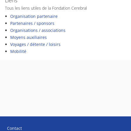
Liens
Tous les liens utiles de la Fondation Cerebral
Organisation partenaire
Partenaires / sponsors
Organisations / associations
Moyens auxiliaires
Voyages / détente / loisirs
Mobilité
Contact