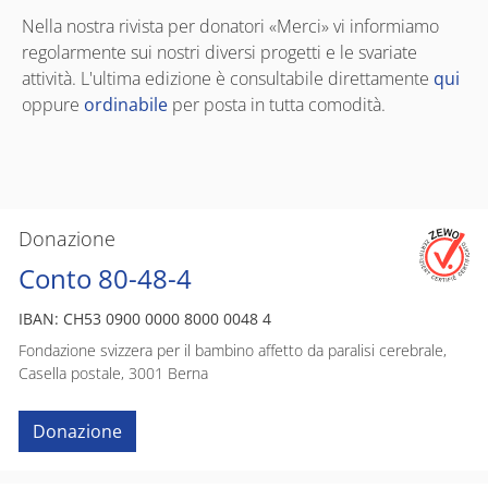
Nella nostra rivista per donatori «Merci» vi informiamo
regolarmente sui nostri diversi progetti e le svariate
attività. L'ultima edizione è consultabile direttamente
qui
oppure
ordinabile
per posta in tutta comodità.
Donazione
Conto 80-48-4
IBAN: CH53 0900 0000 8000 0048 4
Fondazione svizzera per il bambino affetto da paralisi cerebrale,
Casella postale, 3001 Berna
Donazione