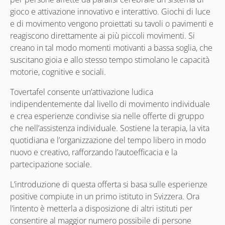
gioco e attivazione innovativo e interattivo. Giochi di luce
e di movimento vengono proiettati su tavoli o pavimenti e
reagiscono direttamente ai più piccoli movimenti. Si
creano in tal modo momenti motivanti a bassa soglia, che
suscitano gioia e allo stesso tempo stimolano le capacità
motorie, cognitive e sociali.
Tovertafel consente un’attivazione ludica
indipendentemente dal livello di movimento individuale
e crea esperienze condivise sia nelle offerte di gruppo
che nell’assistenza individuale. Sostiene la terapia, la vita
quotidiana e l’organizzazione del tempo libero in modo
nuovo e creativo, rafforzando l’autoefficacia e la
partecipazione sociale.
L’introduzione di questa offerta si basa sulle esperienze
positive compiute in un primo istituto in Svizzera. Ora
l’intento è metterla a disposizione di altri istituti per
consentire al maggior numero possibile di persone