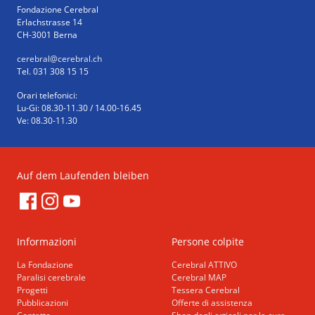
Fondazione Cerebral
Erlachstrasse 14
CH-3001 Berna
cerebral
@cerebral.ch
Tel. 031 308 15 15
Orari telefonici:
Lu-Gi: 08.30-11.30 / 14.00-16.45
Ve: 08.30-11.30
Auf dem Laufenden bleiben
Informazioni
Persone colpite
La Fondazione
Cerebral ATTIVO
Paralisi cerebrale
Cerebral MAP
Progetti
Tessera Cerebral
Pubblicazioni
Offerte di assistenza