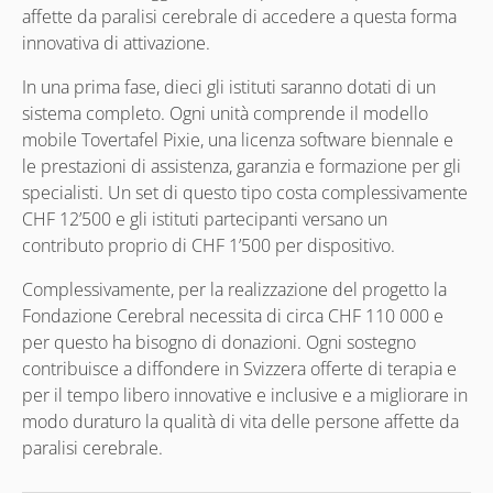
affette da paralisi cerebrale di accedere a questa forma
innovativa di attivazione.
In una prima fase, dieci gli istituti saranno dotati di un
sistema completo. Ogni unità comprende il modello
mobile Tovertafel Pixie, una licenza software biennale e
le prestazioni di assistenza, garanzia e formazione per gli
specialisti. Un set di questo tipo costa complessivamente
CHF 12’500 e gli istituti partecipanti versano un
contributo proprio di CHF 1’500 per dispositivo.
Complessivamente, per la realizzazione del progetto la
Fondazione Cerebral necessita di circa CHF 110 000 e
per questo ha bisogno di donazioni. Ogni sostegno
contribuisce a diffondere in Svizzera offerte di terapia e
per il tempo libero innovative e inclusive e a migliorare in
modo duraturo la qualità di vita delle persone affette da
paralisi cerebrale.