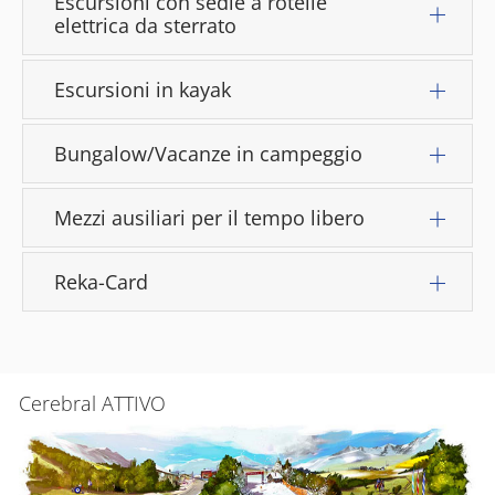
Escursioni con sedie a rotelle
elettrica da sterrato
Escursioni in kayak
Bungalow/Vacanze in campeggio
Mezzi ausiliari per il tempo libero
Reka-Card
Cerebral ATTIVO