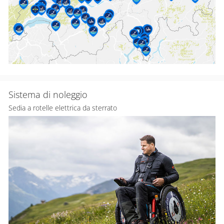
Sistema di noleggio
Sedia a rotelle elettrica da sterrato