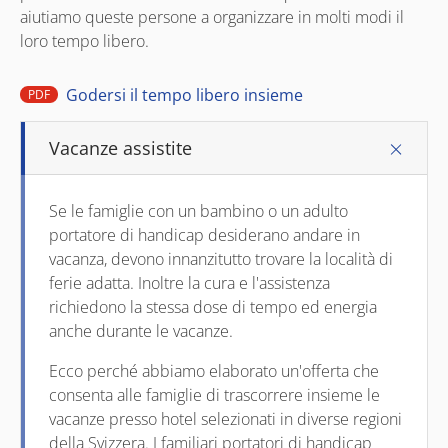
aiutiamo queste persone a organizzare in molti modi il
loro tempo libero.
Godersi il tempo libero insieme
PDF
Vacanze assistite
Se le famiglie con un bambino o un adulto
portatore di handicap desiderano andare in
vacanza, devono innanzitutto trovare la località di
ferie adatta. Inoltre la cura e l'assistenza
richiedono la stessa dose di tempo ed energia
anche durante le vacanze.
Ecco perché abbiamo elaborato un'offerta che
consenta alle famiglie di trascorrere insieme le
vacanze presso hotel selezionati in diverse regioni
della Svizzera. I familiari portatori di handicap