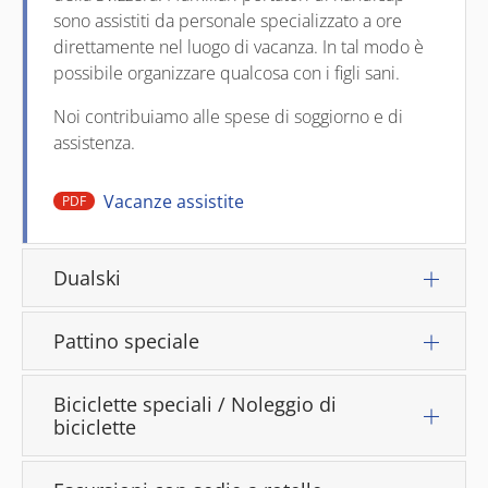
sono assistiti da personale specializzato a ore
direttamente nel luogo di vacanza. In tal modo è
possibile organizzare qualcosa con i figli sani.
Noi contribuiamo alle spese di soggiorno e di
assistenza.
Vacanze assistite
PDF
Dualski
Pattino speciale
Biciclette speciali / Noleggio di
biciclette