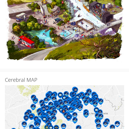
Cerebral MAP