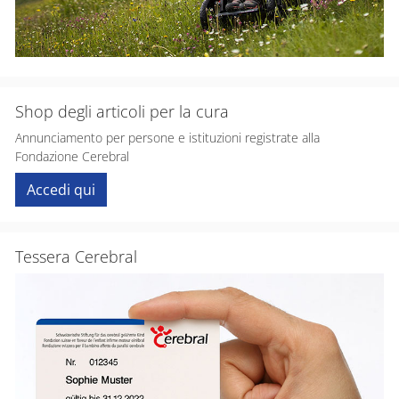
Shop degli articoli per la cura
Annunciamento per persone e istituzioni registrate alla
Fondazione Cerebral
Accedi qui
Tessera Cerebral