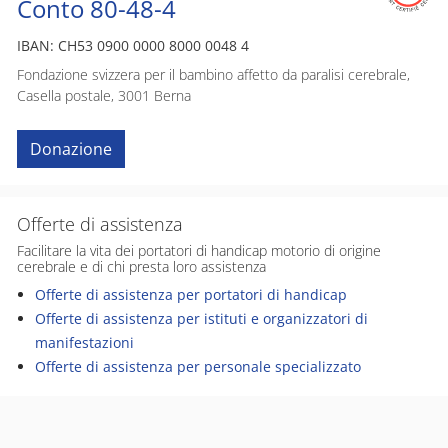
Conto 80-48-4
IBAN: CH53 0900 0000 8000 0048 4
Fondazione svizzera per il bambino affetto da paralisi cerebrale,
Casella postale, 3001 Berna
Donazione
Offerte di assistenza
Facilitare la vita dei portatori di handicap motorio di origine
cerebrale e di chi presta loro assistenza
Offerte di assistenza per portatori di handicap
Offerte di assistenza per istituti e organizzatori di
manifestazioni
Offerte di assistenza per personale specializzato