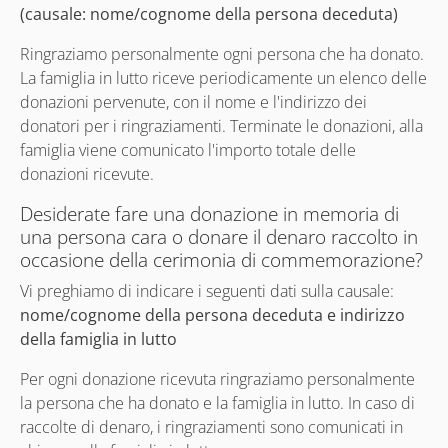
(causale: nome/cognome della persona deceduta)
Ringraziamo personalmente ogni persona che ha donato.
La famiglia in lutto riceve periodicamente un elenco delle
donazioni pervenute, con il nome e l'indirizzo dei
donatori per i ringraziamenti. Terminate le donazioni, alla
famiglia viene comunicato l'importo totale delle
donazioni ricevute.
Desiderate fare una donazione in memoria di
una persona cara o donare il denaro raccolto in
occasione della cerimonia di commemorazione?
Vi preghiamo di indicare i seguenti dati sulla causale:
nome/cognome della persona deceduta e indirizzo
della famiglia in lutto
Per ogni donazione ricevuta ringraziamo personalmente
la persona che ha donato e la famiglia in lutto. In caso di
raccolte di denaro, i ringraziamenti sono comunicati in