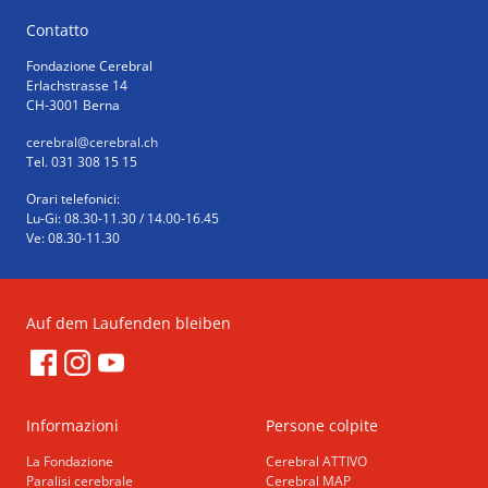
Contatto
Fondazione Cerebral
Erlachstrasse 14
CH-3001 Berna
cerebral
@cerebral.ch
Tel. 031 308 15 15
Orari telefonici:
Lu-Gi: 08.30-11.30 / 14.00-16.45
Ve: 08.30-11.30
Auf dem Laufenden bleiben
Informazioni
Persone colpite
La Fondazione
Cerebral ATTIVO
Paralisi cerebrale
Cerebral MAP