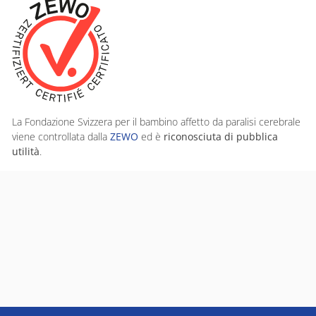
La Fondazione Svizzera per il bambino affetto da paralisi cerebrale
viene controllata dalla
ZEWO
ed è
riconosciuta di pubblica
utilità
.