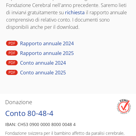
Fondazione Cerebral nell'anno precedente. Saremo lieti
di inviarvi gratuitamente su
richiesta
il rapporto annuale
comprensivo di relativo conto. I documenti sono
disponibili anche per il download.
Rapporto annuale 2024
PDF
Rapporto annuale 2025
PDF
Conto annuale 2024
PDF
Conto annuale 2025
PDF
Donazione
Conto 80-48-4
IBAN: CH53 0900 0000 8000 0048 4
Fondazione svizzera per il bambino affetto da paralisi cerebrale,