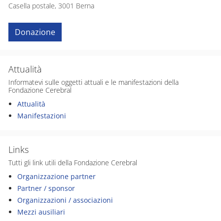
Casella postale, 3001 Berna
Donazione
Attualità
Informatevi sulle oggetti attuali e le manifestazioni della
Fondazione Cerebral
Attualità
Manifestazioni
Links
Tutti gli link utili della Fondazione Cerebral
Organizzazione partner
Partner / sponsor
Organizzazioni / associazioni
Mezzi ausiliari