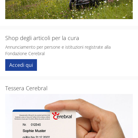
Shop degli articoli per la cura
Annunciamento per persone e istituzioni registrate alla
Fondazione Cerebral
Accedi qui
Tessera Cerebral