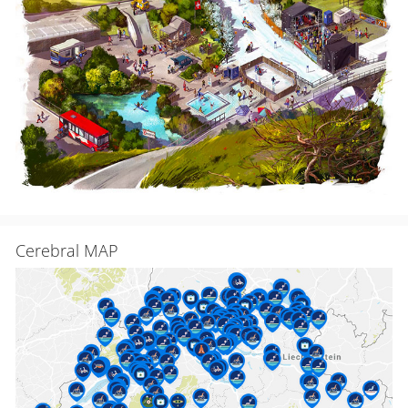
Cerebral MAP