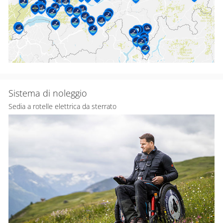
Sistema di noleggio
Sedia a rotelle elettrica da sterrato