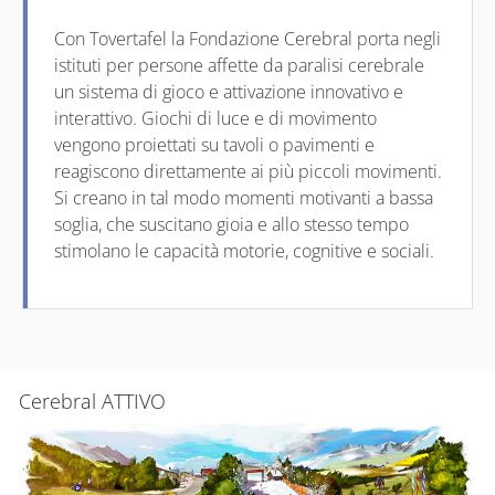
Con Tovertafel la Fondazione Cerebral porta negli
istituti per persone affette da paralisi cerebrale
un sistema di gioco e attivazione innovativo e
interattivo. Giochi di luce e di movimento
vengono proiettati su tavoli o pavimenti e
reagiscono direttamente ai più piccoli movimenti.
Si creano in tal modo momenti motivanti a bassa
soglia, che suscitano gioia e allo stesso tempo
stimolano le capacità motorie, cognitive e sociali.
Cerebral ATTIVO