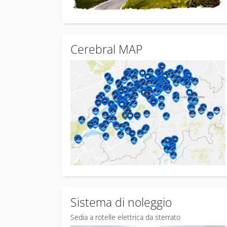
Cerebral MAP
Sistema di noleggio
Sedia a rotelle elettrica da sterrato