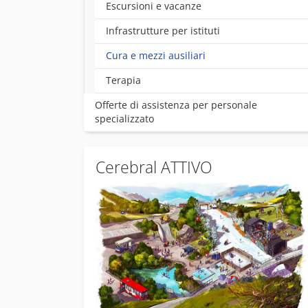
Escursioni e vacanze
Infrastrutture per istituti
(current)
Cura e mezzi ausiliari
Terapia
Offerte di assistenza per personale
specializzato
Cerebral ATTIVO