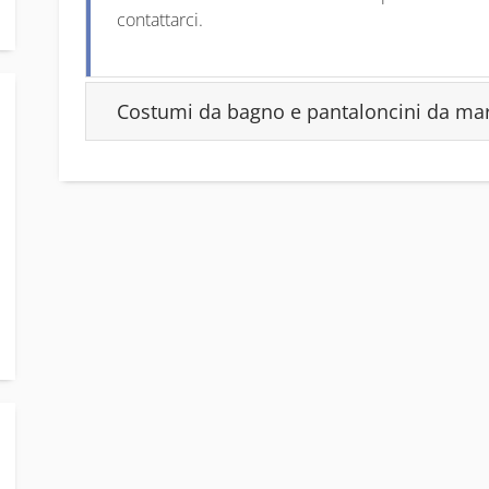
contattarci.
Costumi da bagno e pantaloncini da ma