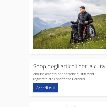
Shop degli articoli per la cura
Annunciamento per persone e istituzioni
registrate alla Fondazione Cerebral
Accedi qui