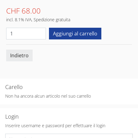
CHF 68.00
incl. 8.1% IVA, Spedizione gratuita
Indietro
Carello
Non ha ancora alcun articolo nel suo carrello
Login
Inserire username e password per effettuare il login