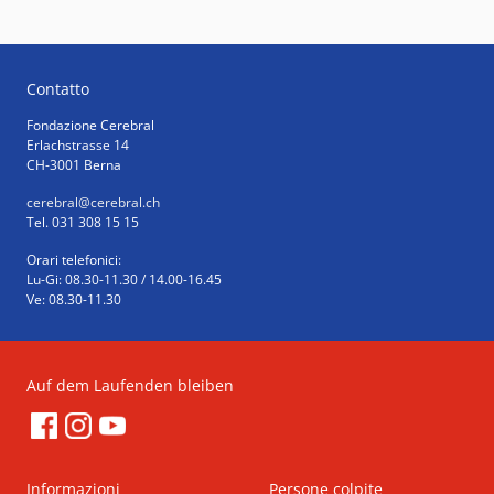
Contatto
Fondazione Cerebral
Erlachstrasse 14
CH-3001 Berna
cerebral
@cerebral.ch
Tel. 031 308 15 15
Orari telefonici:
Lu-Gi: 08.30-11.30 / 14.00-16.45
Ve: 08.30-11.30
Auf dem Laufenden bleiben
Informazioni
Persone colpite