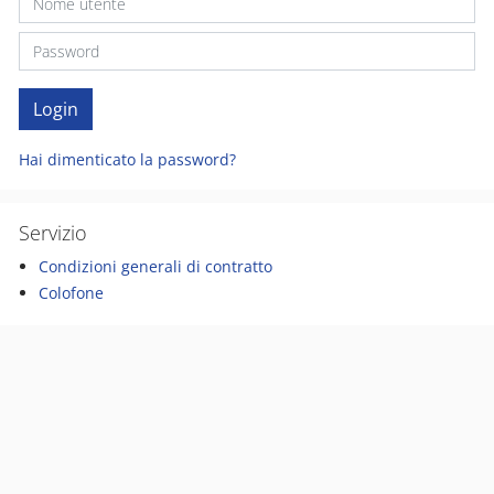
Hai dimenticato la password?
Servizio
Condizioni generali di contratto
Colofone