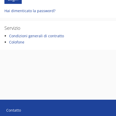
Hai dimenticato la password?
Servizio
Condizioni generali di contratto
Colofone
Contatto