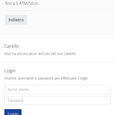
fino a 5 ATM/50 m.
Indietro
Carello
Non ha ancora alcun articolo nel suo carrello
Login
Inserire username e password per effettuare il login