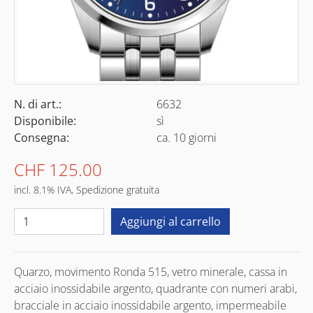
N. di art.:
6632
Disponibile:
sì
Consegna:
ca. 10 giorni
CHF 125.00
incl. 8.1% IVA, Spedizione gratuita
Quarzo, movimento Ronda 515, vetro minerale, cassa in
acciaio inossidabile argento, quadrante con numeri arabi,
bracciale in acciaio inossidabile argento, impermeabile