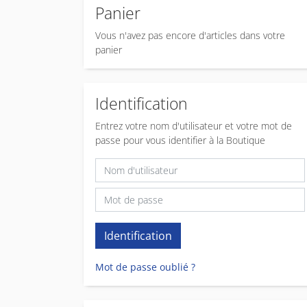
Panier
Vous n'avez pas encore d'articles dans votre
panier
Identification
Entrez votre nom d'utilisateur et votre mot de
passe pour vous identifier à la Boutique
Mot de passe oublié ?