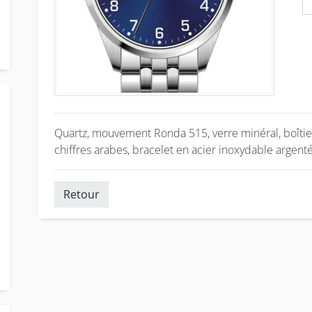
Quartz, mouvement Ronda 515, verre minéral, boîtie
chiffres arabes, bracelet en acier inoxydable argen
Retour