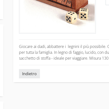
Giocare ai dadi, abbattere i legnini il più possibile.
per tutta la famiglia. In legno di faggio, lucido, con 
sacchetto di stoffa - ideale per viaggiare. Misura 13
Indietro