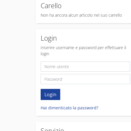
Carello
Non ha ancora alcun articolo nel suo carrello
Login
Inserire username e password per effettuare il
login
Hai dimenticato la password?
Servizio